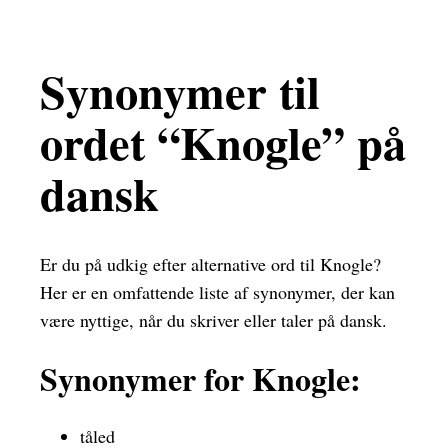
Synonymer til
ordet “Knogle” på
dansk
Er du på udkig efter alternative ord til Knogle?
Her er en omfattende liste af synonymer, der kan
være nyttige, når du skriver eller taler på dansk.
Synonymer for Knogle:
tåled