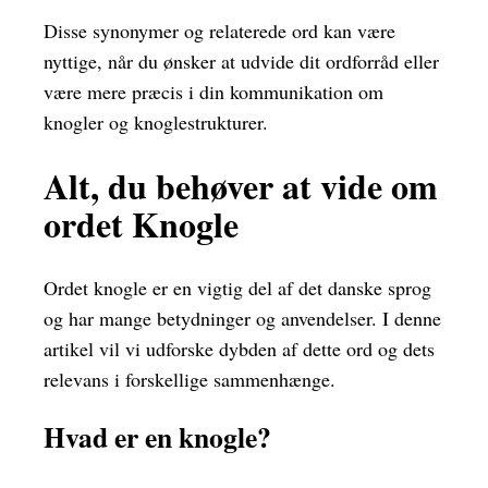
Disse synonymer og relaterede ord kan være
nyttige, når du ønsker at udvide dit ordforråd eller
være mere præcis i din kommunikation om
knogler og knoglestrukturer.
Alt, du behøver at vide om
ordet Knogle
Ordet knogle er en vigtig del af det danske sprog
og har mange betydninger og anvendelser. I denne
artikel vil vi udforske dybden af dette ord og dets
relevans i forskellige sammenhænge.
Hvad er en knogle?