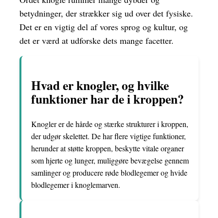
betydninger, der strækker sig ud over det fysiske.
Det er en vigtig del af vores sprog og kultur, og
det er værd at udforske dets mange facetter.
Hvad er knogler, og hvilke
funktioner har de i kroppen?
Knogler er de hårde og stærke strukturer i kroppen,
der udgør skelettet. De har flere vigtige funktioner,
herunder at støtte kroppen, beskytte vitale organer
som hjerte og lunger, muliggøre bevægelse gennem
samlinger og producere røde blodlegemer og hvide
blodlegemer i knoglemarven.