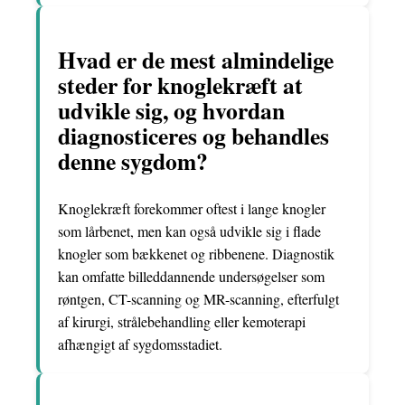
Hvad er de mest almindelige
steder for knoglekræft at
udvikle sig, og hvordan
diagnosticeres og behandles
denne sygdom?
Knoglekræft forekommer oftest i lange knogler
som lårbenet, men kan også udvikle sig i flade
knogler som bækkenet og ribbenene. Diagnostik
kan omfatte billeddannende undersøgelser som
røntgen, CT-scanning og MR-scanning, efterfulgt
af kirurgi, strålebehandling eller kemoterapi
afhængigt af sygdomsstadiet.