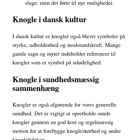
sluge, men det førte til nye muligheder.
Knogle i dansk kultur
I dansk kultur er knogler også blevet symboler på
styrke, udholdenhed og modstandskraft. Mange
gamle sagn og myter indeholder referencer til
knogler som et symbol på udødelighed.
Knogle i sundhedsmæssig
sammenhæng
Knogler er også afgørende for vores generelle
sundhed. Det er vigtigt at opretholde sunde
knogler gennem en god kost og regelmæssig
motion for at forebygge knogleskørhed og andre
knoglelidelser.