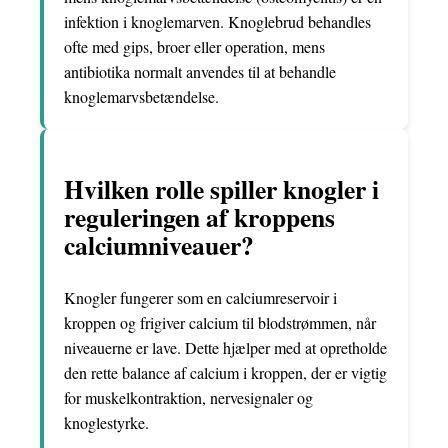
infektion i knoglemarven. Knoglebrud behandles
ofte med gips, broer eller operation, mens
antibiotika normalt anvendes til at behandle
knoglemarvsbetændelse.
Hvilken rolle spiller knogler i
reguleringen af kroppens
calciumniveauer?
Knogler fungerer som en calciumreservoir i
kroppen og frigiver calcium til blodstrømmen, når
niveauerne er lave. Dette hjælper med at opretholde
den rette balance af calcium i kroppen, der er vigtig
for muskelkontraktion, nervesignaler og
knoglestyrke.