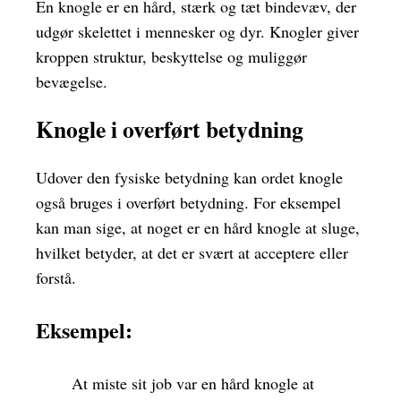
En knogle er en hård, stærk og tæt bindevæv, der
udgør skelettet i mennesker og dyr. Knogler giver
kroppen struktur, beskyttelse og muliggør
bevægelse.
Knogle i overført betydning
Udover den fysiske betydning kan ordet knogle
også bruges i overført betydning. For eksempel
kan man sige, at noget er en hård knogle at sluge,
hvilket betyder, at det er svært at acceptere eller
forstå.
Eksempel:
At miste sit job var en hård knogle at