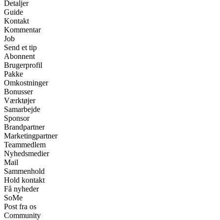
Detaljer
Guide
Kontakt
Kommentar
Job
Send et tip
Abonnent
Brugerprofil
Pakke
Omkostninger
Bonusser
Værktøjer
Samarbejde
Sponsor
Brandpartner
Marketingpartner
Teammedlem
Nyhedsmedier
Mail
Sammenhold
Hold kontakt
Få nyheder
SoMe
Post fra os
Community