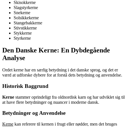
Skisokkerne
Slagstyrkerne
Snekerne
Solsikkekerne
Stangebakkerne
Stivstikkerne
Stykkerne
Styrkerne
Den Danske Kerne: En Dybdegående
Analyse
Ordet kerne har en særlig betydning i det danske sprog, og det er
værd at udforske dybere for at forstå dets betydning og anvendelse.
Historisk Baggrund
Kerne
stammer oprindeligt fra oldnordisk karn og har udviklet sig til
at have flere betydninger og nuancer i moderne dansk.
Betydninger og Anvendelse
Kerne
kan referere til kernen i frugt eller nødder, men det bruges