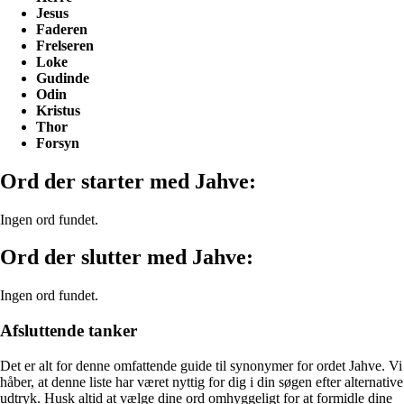
Jesus
Faderen
Frelseren
Loke
Gudinde
Odin
Kristus
Thor
Forsyn
Ord der starter med Jahve:
Ingen ord fundet.
Ord der slutter med Jahve:
Ingen ord fundet.
Afsluttende tanker
Det er alt for denne omfattende guide til synonymer for ordet Jahve. Vi
håber, at denne liste har været nyttig for dig i din søgen efter alternative
udtryk. Husk altid at vælge dine ord omhyggeligt for at formidle dine