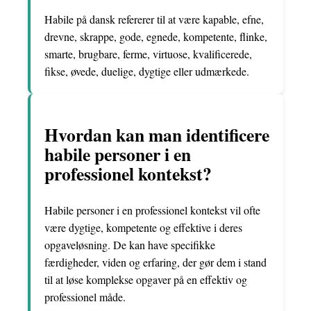
Habile på dansk refererer til at være kapable, efne,
drevne, skrappe, gode, egnede, kompetente, flinke,
smarte, brugbare, ferme, virtuose, kvalificerede,
fikse, øvede, duelige, dygtige eller udmærkede.
Hvordan kan man identificere
habile personer i en
professionel kontekst?
Habile personer i en professionel kontekst vil ofte
være dygtige, kompetente og effektive i deres
opgaveløsning. De kan have specifikke
færdigheder, viden og erfaring, der gør dem i stand
til at løse komplekse opgaver på en effektiv og
professionel måde.