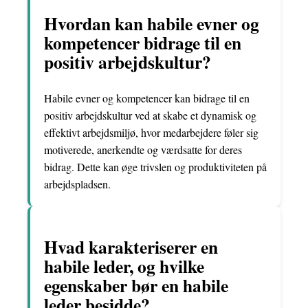
Hvordan kan habile evner og
kompetencer bidrage til en
positiv arbejdskultur?
Habile evner og kompetencer kan bidrage til en
positiv arbejdskultur ved at skabe et dynamisk og
effektivt arbejdsmiljø, hvor medarbejdere føler sig
motiverede, anerkendte og værdsatte for deres
bidrag. Dette kan øge trivslen og produktiviteten på
arbejdspladsen.
Hvad karakteriserer en
habile leder, og hvilke
egenskaber bør en habile
leder besidde?