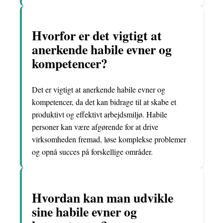
Hvorfor er det vigtigt at
anerkende habile evner og
kompetencer?
Det er vigtigt at anerkende habile evner og
kompetencer, da det kan bidrage til at skabe et
produktivt og effektivt arbejdsmiljø. Habile
personer kan være afgørende for at drive
virksomheden fremad, løse komplekse problemer
og opnå succes på forskellige områder.
Hvordan kan man udvikle
sine habile evner og