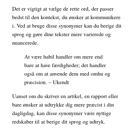
Det er vigtigt at vælge de rette ord, der passer
bedst til den kontekst, du ønsker at kommunikere
i. Ved at bruge disse synonymer kan du berige dit
sprog og gøre dine tekster mere varierede og
nuancerede.
At være habil handler om mere end
bare at have færdigheder; det handler
også om at anvende dem med omhu og
præcision. – Ukendt
Uanset om du skriver en artikel, en rapport eller
bare ønsker at udtrykke dig mere præcist i din
dagligdag, kan disse synonymer være nyttige
redskaber til at berige dit sprog og udtryk.