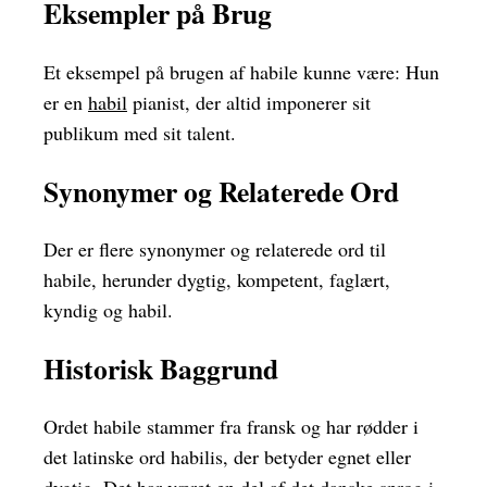
Eksempler på Brug
Et eksempel på brugen af ​​habile kunne være: Hun
er en
habil
pianist, der altid imponerer sit
publikum med sit talent.
Synonymer og Relaterede Ord
Der er flere synonymer og relaterede ord til
habile, herunder dygtig, kompetent, faglært,
kyndig og habil.
Historisk Baggrund
Ordet habile stammer fra fransk og har rødder i
det latinske ord habilis, der betyder egnet eller