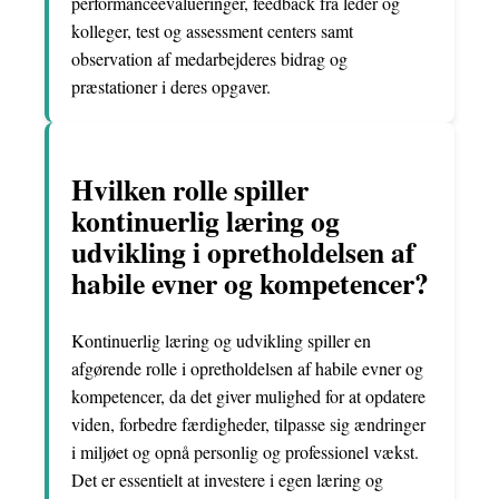
performanceevalueringer, feedback fra leder og
kolleger, test og assessment centers samt
observation af medarbejderes bidrag og
præstationer i deres opgaver.
Hvilken rolle spiller
kontinuerlig læring og
udvikling i opretholdelsen af
habile evner og kompetencer?
Kontinuerlig læring og udvikling spiller en
afgørende rolle i opretholdelsen af habile evner og
kompetencer, da det giver mulighed for at opdatere
viden, forbedre færdigheder, tilpasse sig ændringer
i miljøet og opnå personlig og professionel vækst.
Det er essentielt at investere i egen læring og