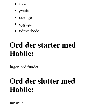
fikse
øvede
duelige
dygtige
udmærkede
Ord der starter med
Habile:
Ingen ord fundet.
Ord der slutter med
Habile:
Inhabile