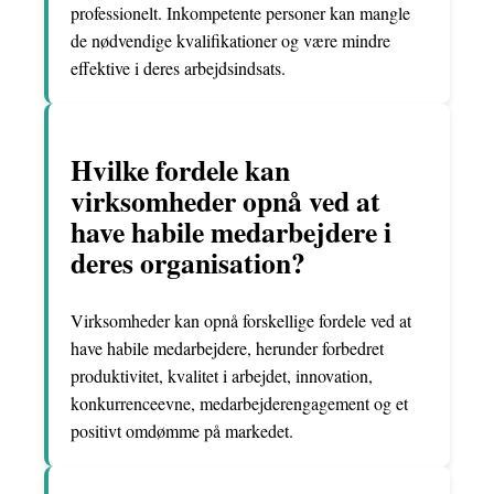
professionelt. Inkompetente personer kan mangle
de nødvendige kvalifikationer og være mindre
effektive i deres arbejdsindsats.
Hvilke fordele kan
virksomheder opnå ved at
have habile medarbejdere i
deres organisation?
Virksomheder kan opnå forskellige fordele ved at
have habile medarbejdere, herunder forbedret
produktivitet, kvalitet i arbejdet, innovation,
konkurrenceevne, medarbejderengagement og et
positivt omdømme på markedet.