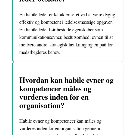
En habile leder er karakteriseret ved at være dygtig,
effektiv og kompetent i ledelsesmæssige opgaver.
En habile leder bør besidde egenskaber som
kommunikationsevner, beslutsomhed, evnen til at
motivere andre, strategisk tænkning og empati for
medarbejderes behov.
Hvordan kan habile evner og
kompetencer måles og
vurderes inden for en
organisation?
Habile evner og kompetencer kan måles og
vurderes inden for en organisation gennem