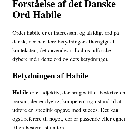
Forståelse af det Danske
Ord Habile
Ordet habile er et interessant og alsidigt ord på
dansk, der har flere betydninger afhængigt af
konteksten, det anvendes i. Lad os udforske
dybere ind i dette ord og dets betydninger.
Betydningen af Habile
Habile
er et adjektiv, der bruges til at beskrive en
person, der er dygtig, kompetent og i stand til at
udføre en specifik opgave med succes. Det kan
også referere til noget, der er passende eller egnet
til en bestemt situation.