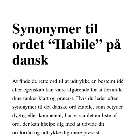
Synonymer til
ordet “Habile” på
dansk
At finde de rette ord til at udtrykke en bestemt idé
eller egenskab kan være afgørende for at formidle
dine tanker klart og præcist. Hvis du leder efter
synonymer til det danske ord Habile, som betyder
dygtig eller kompetent, har vi samlet en liste af
ord, der kan hjælpe dig med at udvide dit
ordforråd og udtrykke dig mere præcist.