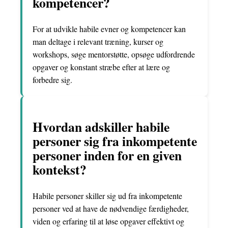
kompetencer?
For at udvikle habile evner og kompetencer kan
man deltage i relevant træning, kurser og
workshops, søge mentorstøtte, opsøge udfordrende
opgaver og konstant stræbe efter at lære og
forbedre sig.
Hvordan adskiller habile
personer sig fra inkompetente
personer inden for en given
kontekst?
Habile personer skiller sig ud fra inkompetente
personer ved at have de nødvendige færdigheder,
viden og erfaring til at løse opgaver effektivt og