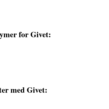
ymer for Givet:
ter med Givet: