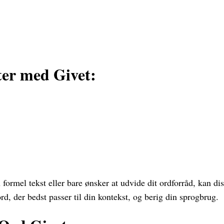
ter med Givet:
formel tekst eller bare ønsker at udvide dit ordforråd, kan di
rd, der bedst passer til din kontekst, og berig din sprogbrug.