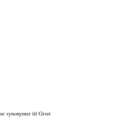
sse synonymer til Givet