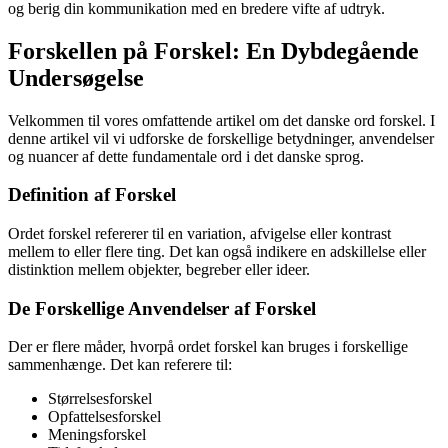
og berig din kommunikation med en bredere vifte af udtryk.
Forskellen på Forskel: En Dybdegående
Undersøgelse
Velkommen til vores omfattende artikel om det danske ord forskel. I
denne artikel vil vi udforske de forskellige betydninger, anvendelser
og nuancer af dette fundamentale ord i det danske sprog.
Definition af Forskel
Ordet forskel refererer til en variation, afvigelse eller kontrast
mellem to eller flere ting. Det kan også indikere en adskillelse eller
distinktion mellem objekter, begreber eller ideer.
De Forskellige Anvendelser af Forskel
Der er flere måder, hvorpå ordet forskel kan bruges i forskellige
sammenhænge. Det kan referere til:
Størrelsesforskel
Opfattelsesforskel
Meningsforskel