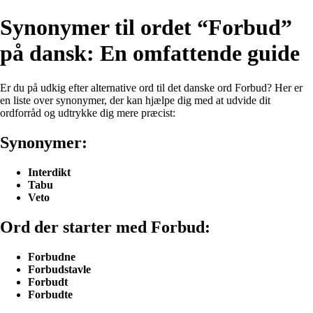
Synonymer til ordet “Forbud”
på dansk: En omfattende guide
Er du på udkig efter alternative ord til det danske ord Forbud? Her er
en liste over synonymer, der kan hjælpe dig med at udvide dit
ordforråd og udtrykke dig mere præcist:
Synonymer:
Interdikt
Tabu
Veto
Ord der starter med Forbud:
Forbudne
Forbudstavle
Forbudt
Forbudte