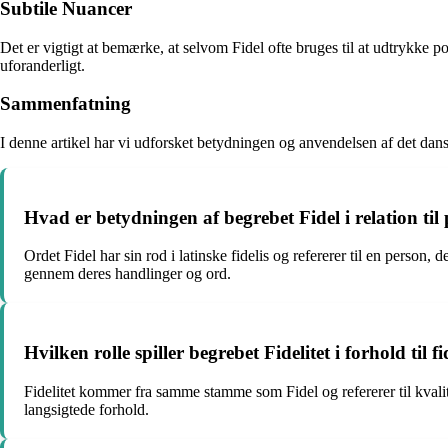
Subtile Nuancer
Det er vigtigt at bemærke, at selvom Fidel ofte bruges til at udtrykke po
uforanderligt.
Sammenfatning
I denne artikel har vi udforsket betydningen og anvendelsen af det dans
Hvad er betydningen af begrebet Fidel i relation ti
Ordet Fidel har sin rod i latinske fidelis og refererer til en person,
gennem deres handlinger og ord.
Hvilken rolle spiller begrebet Fidelitet i forhold til 
Fidelitet kommer fra samme stamme som Fidel og refererer til kvalitet
langsigtede forhold.