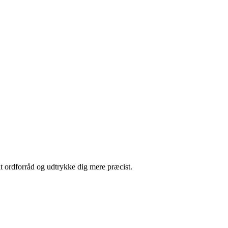
it ordforråd og udtrykke dig mere præcist.