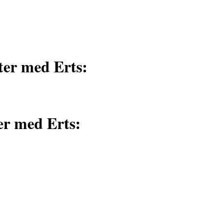
ter med Erts:
er med Erts: