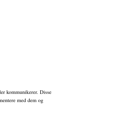
eller kommunikerer. Disse
erimentere med dem og