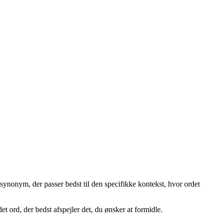
 synonym, der passer bedst til den specifikke kontekst, hvor ordet
 ord, der bedst afspejler det, du ønsker at formidle.