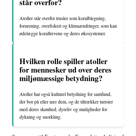
står overfor?
Atoller står overfor trusler som koralblegning,
forurening, overfiskeri og klimaændringer, som kan
ødelægge korallrevene og deres økosystemer.
Hvilken rolle spiller atoller
for mennesker ud over deres
miljømæssige betydning?
Atoller har også kulturel betydning for samfund,
der bor på eller nær dem, og de tiltrækker turister
med deres skønhed, dyreliv og muligheder for
dykning og snorkling.