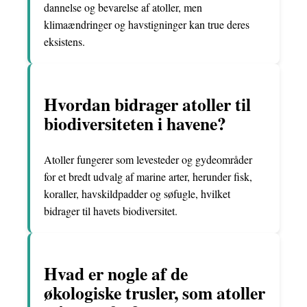
dannelse og bevarelse af atoller, men
klimaændringer og havstigninger kan true deres
eksistens.
Hvordan bidrager atoller til
biodiversiteten i havene?
Atoller fungerer som levesteder og gydeområder
for et bredt udvalg af marine arter, herunder fisk,
koraller, havskildpadder og søfugle, hvilket
bidrager til havets biodiversitet.
Hvad er nogle af de
økologiske trusler, som atoller