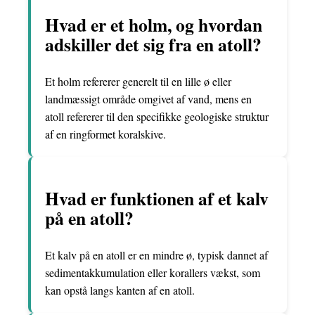
Hvad er et holm, og hvordan
adskiller det sig fra en atoll?
Et holm refererer generelt til en lille ø eller
landmæssigt område omgivet af vand, mens en
atoll refererer til den specifikke geologiske struktur
af en ringformet koralskive.
Hvad er funktionen af et kalv
på en atoll?
Et kalv på en atoll er en mindre ø, typisk dannet af
sedimentakkumulation eller korallers vækst, som
kan opstå langs kanten af en atoll.