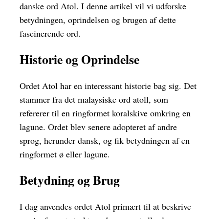
danske ord Atol. I denne artikel vil vi udforske
betydningen, oprindelsen og brugen af dette
fascinerende ord.
Historie og Oprindelse
Ordet Atol har en interessant historie bag sig. Det
stammer fra det malaysiske ord atoll, som
refererer til en ringformet koralskive omkring en
lagune. Ordet blev senere adopteret af andre
sprog, herunder dansk, og fik betydningen af en
ringformet ø eller lagune.
Betydning og Brug
I dag anvendes ordet Atol primært til at beskrive