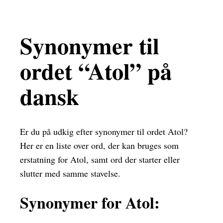
Synonymer til
ordet “Atol” på
dansk
Er du på udkig efter synonymer til ordet Atol?
Her er en liste over ord, der kan bruges som
erstatning for Atol, samt ord der starter eller
slutter med samme stavelse.
Synonymer for Atol: