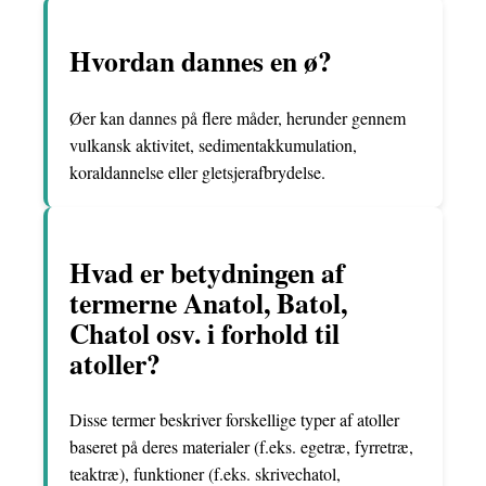
Hvordan dannes en ø?
Øer kan dannes på flere måder, herunder gennem
vulkansk aktivitet, sedimentakkumulation,
koraldannelse eller gletsjerafbrydelse.
Hvad er betydningen af
termerne Anatol, Batol,
Chatol osv. i forhold til
atoller?
Disse termer beskriver forskellige typer af atoller
baseret på deres materialer (f.eks. egetræ, fyrretræ,
teaktræ), funktioner (f.eks. skrivechatol,