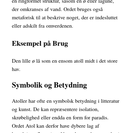
en ringformet struktur, såsom en ø eller lagune,
der omkranses af vand. Ordet bruges også
metaforisk til at beskrive noget, der er indesluttet
eller adskilt fra omverdenen.
Eksempel på Brug
Den lille ø lå som en ensom atoll midt i det store
hav.
Symbolik og Betydning
Atoller har ofte en symbolsk betydning i litteratur
og kunst. De kan repræsentere isolation,
skrøbelighed eller endda en form for paradis.
Ordet Atol kan derfor have dybere lag af