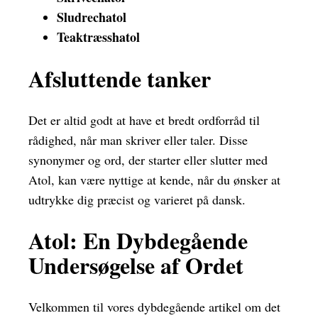
Sludrechatol
Teaktræsshatol
Afsluttende tanker
Det er altid godt at have et bredt ordforråd til
rådighed, når man skriver eller taler. Disse
synonymer og ord, der starter eller slutter med
Atol, kan være nyttige at kende, når du ønsker at
udtrykke dig præcist og varieret på dansk.
Atol: En Dybdegående
Undersøgelse af Ordet
Velkommen til vores dybdegående artikel om det