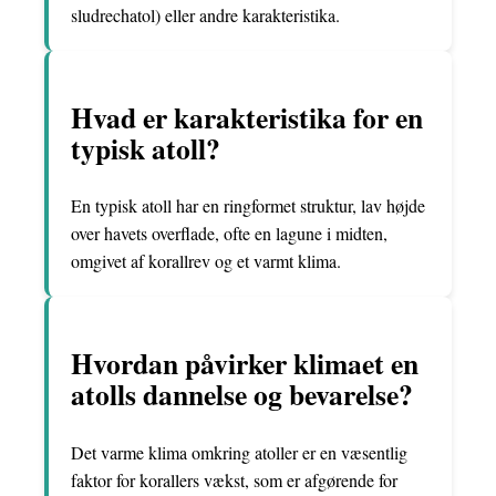
sludrechatol) eller andre karakteristika.
Hvad er karakteristika for en
typisk atoll?
En typisk atoll har en ringformet struktur, lav højde
over havets overflade, ofte en lagune i midten,
omgivet af korallrev og et varmt klima.
Hvordan påvirker klimaet en
atolls dannelse og bevarelse?
Det varme klima omkring atoller er en væsentlig
faktor for korallers vækst, som er afgørende for