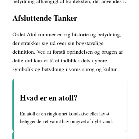
betydning afhængigt af konteksten, det anvendes i.
Afsluttende Tanker
Ordet Atol rummer en rig historie og betydning,
der strækker sig ud over sin bogstavelige
definition. Ved at forstå oprindelsen og brugen af
dette ord kan vi få et indblik i dets dybere
symbolik og betydning i vores sprog og kultur.
Hvad er en atoll?
En atoll er en ringformet koralskive eller lav ø
beliggende i et varmt hav omgivet af dybt vand.