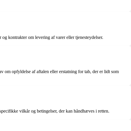
 og kontrakter om levering af varer eller tjenesteydelser.
m opfyldelse af aftalen eller erstatning for tab, der er lidt som
specifikke vilkår og betingelser, der kan håndhæves i retten.