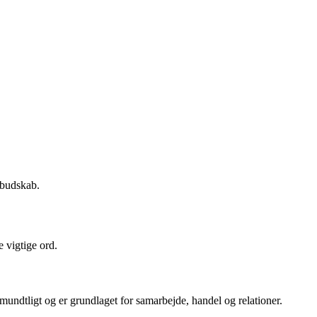
 budskab.
 vigtige ord.
er mundtligt og er grundlaget for samarbejde, handel og relationer.