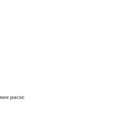
 mere præcist: