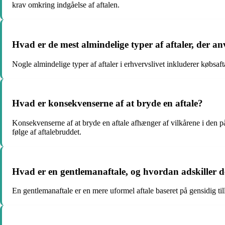
krav omkring indgåelse af aftalen.
Hvad er de mest almindelige typer af aftaler, der an
Nogle almindelige typer af aftaler i erhvervslivet inkluderer købsaft
Hvad er konsekvenserne af at bryde en aftale?
Konsekvenserne af at bryde en aftale afhænger af vilkårene i den på
følge af aftalebruddet.
Hvad er en gentlemanaftale, og hvordan adskiller d
En gentlemanaftale er en mere uformel aftale baseret på gensidig til