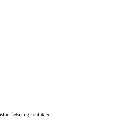
sforståelser og konflikter.