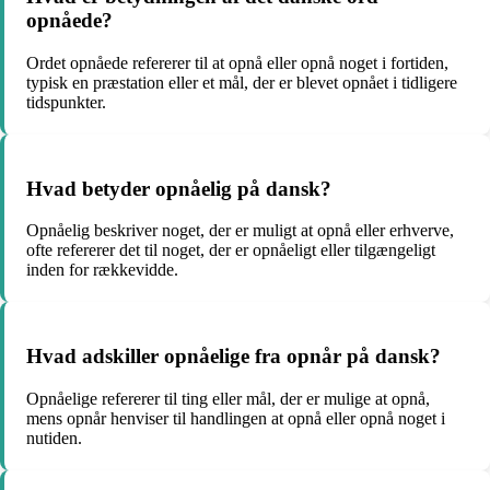
opnåede?
Ordet opnåede refererer til at opnå eller opnå noget i fortiden,
typisk en præstation eller et mål, der er blevet opnået i tidligere
tidspunkter.
Hvad betyder opnåelig på dansk?
Opnåelig beskriver noget, der er muligt at opnå eller erhverve,
ofte refererer det til noget, der er opnåeligt eller tilgængeligt
inden for rækkevidde.
Hvad adskiller opnåelige fra opnår på dansk?
Opnåelige refererer til ting eller mål, der er mulige at opnå,
mens opnår henviser til handlingen at opnå eller opnå noget i
nutiden.