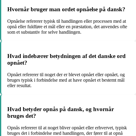
Hvornår bruger man ordet opnåelse på dansk?
Opnåelse refererer typisk til handlingen eller processen med at
opnå eller fuldføre et mål eller en præstation, det anvendes ofte
som et substantiv for selve handlingen.
Hvad indebærer betydningen af det danske ord
opnået?
Opnået refererer til noget der er blevet opnået eller opnået, og
bruges typisk i forbindelse med at have opnået et bestemt mål
eller resultat.
Hvad betyder opnås på dansk, og hvornår
bruges det?
Opnås refererer til at noget bliver opnået eller erhvervet, typisk
bruges det i forbindelse med handlingen, der fører til at opnå