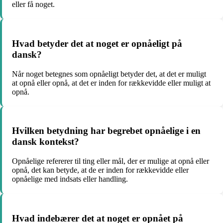
eller få noget.
Hvad betyder det at noget er opnåeligt på
dansk?
Når noget betegnes som opnåeligt betyder det, at det er muligt
at opnå eller opnå, at det er inden for rækkevidde eller muligt at
opnå.
Hvilken betydning har begrebet opnåelige i en
dansk kontekst?
Opnåelige refererer til ting eller mål, der er mulige at opnå eller
opnå, det kan betyde, at de er inden for rækkevidde eller
opnåelige med indsats eller handling.
Hvad indebærer det at noget er opnået på