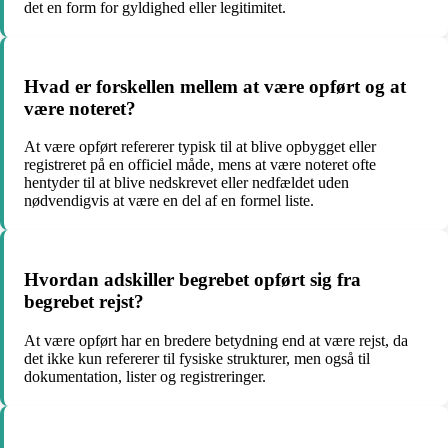
det en form for gyldighed eller legitimitet.
Hvad er forskellen mellem at være opført og at
være noteret?
At være opført refererer typisk til at blive opbygget eller
registreret på en officiel måde, mens at være noteret ofte
hentyder til at blive nedskrevet eller nedfældet uden
nødvendigvis at være en del af en formel liste.
Hvordan adskiller begrebet opført sig fra
begrebet rejst?
At være opført har en bredere betydning end at være rejst, da
det ikke kun refererer til fysiske strukturer, men også til
dokumentation, lister og registreringer.