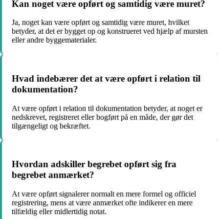
Kan noget være opført og samtidig være muret?
Ja, noget kan være opført og samtidig være muret, hvilket
betyder, at det er bygget op og konstrueret ved hjælp af mursten
eller andre byggematerialer.
Hvad indebærer det at være opført i relation til
dokumentation?
At være opført i relation til dokumentation betyder, at noget er
nedskrevet, registreret eller bogført på en måde, der gør det
tilgængeligt og bekræftet.
Hvordan adskiller begrebet opført sig fra
begrebet anmærket?
At være opført signalerer normalt en mere formel og officiel
registrering, mens at være anmærket ofte indikerer en mere
tilfældig eller midlertidig notat.