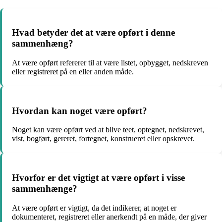
Hvad betyder det at være opført i denne
sammenhæng?
At være opført refererer til at være listet, opbygget, nedskreven
eller registreret på en eller anden måde.
Hvordan kan noget være opført?
Noget kan være opført ved at blive teet, optegnet, nedskrevet,
vist, bogført, gereret, fortegnet, konstrueret eller opskrevet.
Hvorfor er det vigtigt at være opført i visse
sammenhænge?
At være opført er vigtigt, da det indikerer, at noget er
dokumenteret, registreret eller anerkendt på en måde, der giver