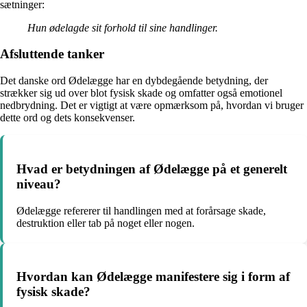
sætninger:
Hun ødelagde sit forhold til sine handlinger.
Afsluttende tanker
Det danske ord Ødelægge har en dybdegående betydning, der
strækker sig ud over blot fysisk skade og omfatter også emotionel
nedbrydning. Det er vigtigt at være opmærksom på, hvordan vi bruger
dette ord og dets konsekvenser.
Hvad er betydningen af Ødelægge på et generelt
niveau?
Ødelægge refererer til handlingen med at forårsage skade,
destruktion eller tab på noget eller nogen.
Hvordan kan Ødelægge manifestere sig i form af
fysisk skade?