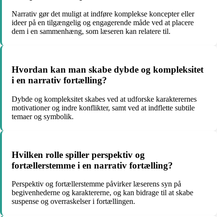
Narrativ gør det muligt at indføre komplekse koncepter eller
ideer på en tilgængelig og engagerende måde ved at placere
dem i en sammenhæng, som læseren kan relatere til.
Hvordan kan man skabe dybde og kompleksitet
i en narrativ fortælling?
Dybde og kompleksitet skabes ved at udforske karakterernes
motivationer og indre konflikter, samt ved at indflette subtile
temaer og symbolik.
Hvilken rolle spiller perspektiv og
fortællerstemme i en narrativ fortælling?
Perspektiv og fortællerstemme påvirker læserens syn på
begivenhederne og karaktererne, og kan bidrage til at skabe
suspense og overraskelser i fortællingen.