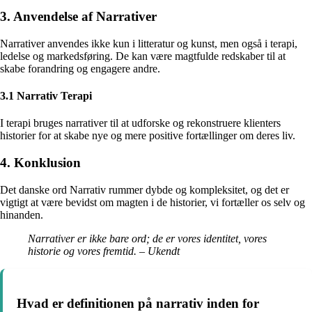
3. Anvendelse af Narrativer
Narrativer anvendes ikke kun i litteratur og kunst, men også i terapi,
ledelse og markedsføring. De kan være magtfulde redskaber til at
skabe forandring og engagere andre.
3.1 Narrativ Terapi
I terapi bruges narrativer til at udforske og rekonstruere klienters
historier for at skabe nye og mere positive fortællinger om deres liv.
4. Konklusion
Det danske ord Narrativ rummer dybde og kompleksitet, og det er
vigtigt at være bevidst om magten i de historier, vi fortæller os selv og
hinanden.
Narrativer er ikke bare ord; de er vores identitet, vores
historie og vores fremtid. – Ukendt
Hvad er definitionen på narrativ inden for