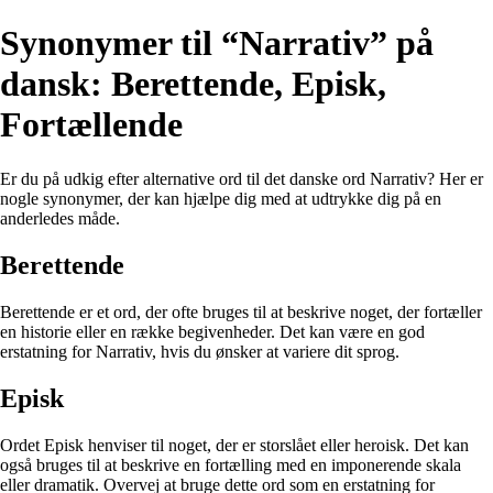
Synonymer til “Narrativ” på
dansk: Berettende, Episk,
Fortællende
Er du på udkig efter alternative ord til det danske ord Narrativ? Her er
nogle synonymer, der kan hjælpe dig med at udtrykke dig på en
anderledes måde.
Berettende
Berettende er et ord, der ofte bruges til at beskrive noget, der fortæller
en historie eller en række begivenheder. Det kan være en god
erstatning for Narrativ, hvis du ønsker at variere dit sprog.
Episk
Ordet Episk henviser til noget, der er storslået eller heroisk. Det kan
også bruges til at beskrive en fortælling med en imponerende skala
eller dramatik. Overvej at bruge dette ord som en erstatning for