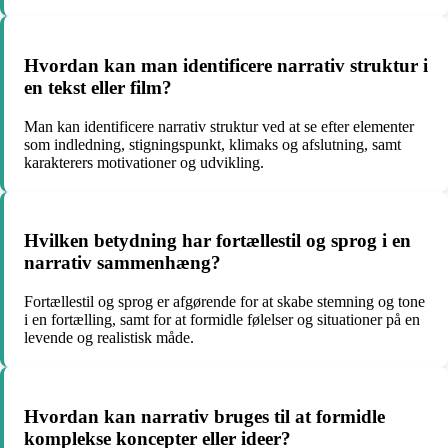
Hvordan kan man identificere narrativ struktur i
en tekst eller film?
Man kan identificere narrativ struktur ved at se efter elementer
som indledning, stigningspunkt, klimaks og afslutning, samt
karakterers motivationer og udvikling.
Hvilken betydning har fortællestil og sprog i en
narrativ sammenhæng?
Fortællestil og sprog er afgørende for at skabe stemning og tone
i en fortælling, samt for at formidle følelser og situationer på en
levende og realistisk måde.
Hvordan kan narrativ bruges til at formidle
komplekse koncepter eller ideer?