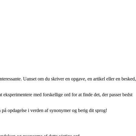
teressante. Uanset om du skriver en opgave, en artikel eller en besked,
 eksperimentere med forskellige ord for at finde det, der passer bedst
 på opdagelse i verden af synonymer og berig dit sprog!