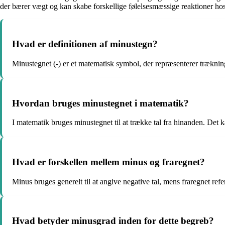
der bærer vægt og kan skabe forskellige følelsesmæssige reaktioner ho
Hvad er definitionen af minustegn?
Minustegnet (-) er et matematisk symbol, der repræsenterer trækning
Hvordan bruges minustegnet i matematik?
I matematik bruges minustegnet til at trække tal fra hinanden. Det k
Hvad er forskellen mellem minus og fraregnet?
Minus bruges generelt til at angive negative tal, mens fraregnet refer
Hvad betyder minusgrad inden for dette begreb?