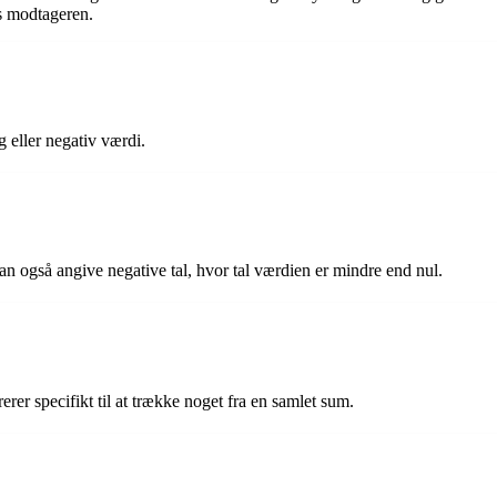
s modtageren.
 eller negativ værdi.
an også angive negative tal, hvor tal værdien er mindre end nul.
erer specifikt til at trække noget fra en samlet sum.