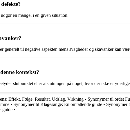
 defekte?
 udgør en mangel i en given situation.
kavanker?
 generelt til negative aspekter, mens svagheder og skavanker kan være
 denne kontekst?
betyder slutpunktet eller afslutningen på noget, hvor der ikke er yderlig
ns: Effekt, Følge, Resultat, Udslag, Virkning
•
Synonymer til ordet F
rømme
•
Synonymer til Klagesange: En omfattende guide
•
Synonymer ti
e guide
•