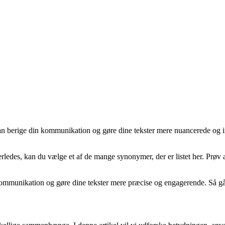
kan berige din kommunikation og gøre dine tekster mere nuancerede og in
edes, kan du vælge et af de mange synonymer, der er listet her. Prøv at
 kommunikation og gøre dine tekster mere præcise og engagerende. Så gå