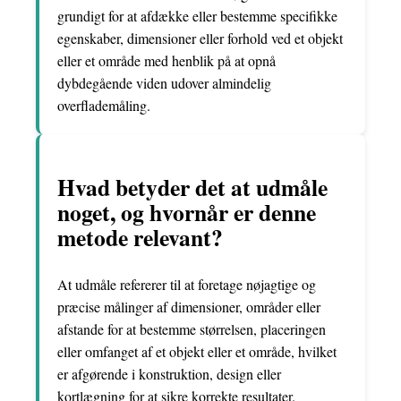
grundigt for at afdække eller bestemme specifikke
egenskaber, dimensioner eller forhold ved et objekt
eller et område med henblik på at opnå
dybdegående viden udover almindelig
overflademåling.
Hvad betyder det at udmåle
noget, og hvornår er denne
metode relevant?
At udmåle refererer til at foretage nøjagtige og
præcise målinger af dimensioner, områder eller
afstande for at bestemme størrelsen, placeringen
eller omfanget af et objekt eller et område, hvilket
er afgørende i konstruktion, design eller
kortlægning for at sikre korrekte resultater.