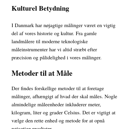
Kulturel Betydning
I Danmark har nøjagtige målinger været en vigtig
del af vores historie og kultur. Fra gamle
landmålere til moderne teknologiske
måleinstrumenter har vi altid stræbt efter
præcision og pålidelighed i vores målinger.
Metoder til at Måle
Der findes forskellige metoder til at foretage
målinger, afhængigt af hvad der skal måles. Nogle
almindelige måleenheder inkluderer meter,
kilogram, liter og grader Celsius. Det er vigtigt at
vælge den rette enhed og metode for at opnå
nøjagtige resultater.