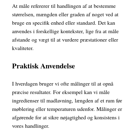
At måle refererer til handlingen af at bestemme
størrelsen, mængden eller graden af noget ved at
bruge en specifik enhed eller standard. Det kan
anvendes i forskellige kontekster, lige fra at måle
afstande og vægt til at vurdere præstationer eller
kvaliteter.
Praktisk Anvendelse
I hverdagen bruger vi ofte målinger til at opnå
præcise resultater. For eksempel kan vi måle
ingredienser til madlavning, længden af et rum før
møblering eller temperaturen udenfor. Målinger er
afgørende for at sikre nøjagtighed og konsistens i
vores handlinger.