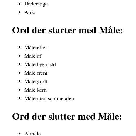
Undersøge
Ame
Ord der starter med Måle:
Måle efter
Måle af
Male byen rød
Male frem
Male groft
Male korn
Måle med samme alen
Ord der slutter med Måle:
Afmale