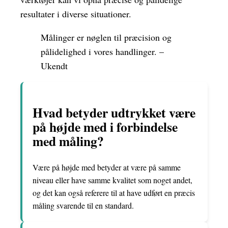
resultater i diverse situationer.
Målinger er nøglen til præcision og
pålidelighed i vores handlinger. –
Ukendt
Hvad betyder udtrykket være
på højde med i forbindelse
med måling?
Være på højde med betyder at være på samme
niveau eller have samme kvalitet som noget andet,
og det kan også referere til at have udført en præcis
måling svarende til en standard.