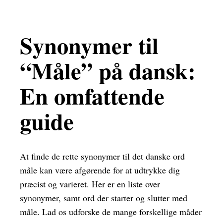
Synonymer til
“Måle” på dansk:
En omfattende
guide
At finde de rette synonymer til det danske ord
måle kan være afgørende for at udtrykke dig
præcist og varieret. Her er en liste over
synonymer, samt ord der starter og slutter med
måle. Lad os udforske de mange forskellige måder