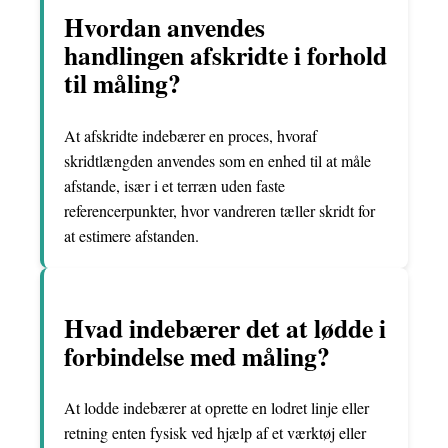
Hvordan anvendes
handlingen afskridte i forhold
til måling?
At afskridte indebærer en proces, hvoraf
skridtlængden anvendes som en enhed til at måle
afstande, især i et terræn uden faste
referencerpunkter, hvor vandreren tæller skridt for
at estimere afstanden.
Hvad indebærer det at lødde i
forbindelse med måling?
At lodde indebærer at oprette en lodret linje eller
retning enten fysisk ved hjælp af et værktøj eller