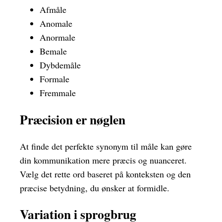
Afmåle
Anomale
Anormale
Bemale
Dybdemåle
Formale
Fremmale
Præcision er nøglen
At finde det perfekte synonym til måle kan gøre
din kommunikation mere præcis og nuanceret.
Vælg det rette ord baseret på konteksten og den
præcise betydning, du ønsker at formidle.
Variation i sprogbrug