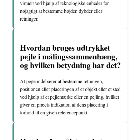
virtuelt ved hjælp af teknologiske enheder for
nøjagtigt at bestemme højder, dybder eller
retninger.
Hvordan bruges udtrykket
pejle i målingssammenhæng,
og hvilken betydning har det?
At pejle indebærer at bestemme retningen,
positionen eller placeringen af et objekt eller et sted
ved hjælp af et pejlemærke eller en pejling, hvilket
giver en præcis indikation af dens placering i
forhold til en given referencepunkt.