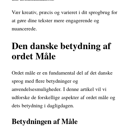
Vær kreativ, præcis og varieret i dit sprogbrug for
at gøre dine tekster mere engagerende og
nuancerede.
Den danske betydning af
ordet Måle
Ordet måle er en fundamental del af det danske
sprog med flere betydninger og
anvendelsesmuligheder. I denne artikel vil vi
udforske de forskellige aspekter af ordet måle og
dets betydning i dagligdagen.
Betydningen af Måle