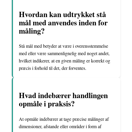
Hvordan kan udtrykket stå
mål med anvendes inden for
måling?
Stå mål med betyder at være i overensstemmelse
med eller være sammenlignelig med noget andet,
hvilket indikerer, at en given måling er korrekt og
præcis i forhold til det, der forventes.
Hvad indebærer handlingen
opmåle i praksis?
At opmåle indebærer at tage præcise målinger af
dimensioner, afstande eller områder i form af