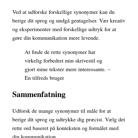
Ved at udforske forskellige synonymer kan du
berige dit sprog og undgå gentagelser. Vær kreativ
og eksperimenter med forskellige udtryk for at
gøre din kommunikation mere levende.
At finde de rette synonymer har
virkelig forbedret min skrivestil og
gjort mine tekster mere interessante. –
En tilfreds bruger
Sammenfatning
Udforsk de mange synonymer til måle for at
berige dit sprog og udtrykke dig præcist. Vælg det
rette ord baseret på konteksten og formålet med
din kommunikation.