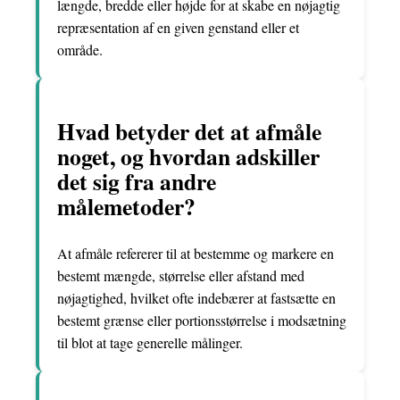
længde, bredde eller højde for at skabe en nøjagtig
repræsentation af en given genstand eller et
område.
Hvad betyder det at afmåle
noget, og hvordan adskiller
det sig fra andre
målemetoder?
At afmåle refererer til at bestemme og markere en
bestemt mængde, størrelse eller afstand med
nøjagtighed, hvilket ofte indebærer at fastsætte en
bestemt grænse eller portionsstørrelse i modsætning
til blot at tage generelle målinger.