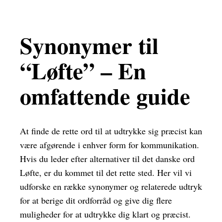
Synonymer til
“Løfte” – En
omfattende guide
At finde de rette ord til at udtrykke sig præcist kan
være afgørende i enhver form for kommunikation.
Hvis du leder efter alternativer til det danske ord
Løfte, er du kommet til det rette sted. Her vil vi
udforske en række synonymer og relaterede udtryk
for at berige dit ordforråd og give dig flere
muligheder for at udtrykke dig klart og præcist.