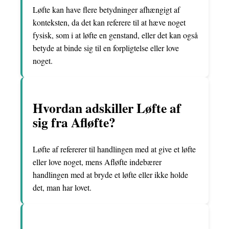
Løfte kan have flere betydninger afhængigt af
konteksten, da det kan referere til at hæve noget
fysisk, som i at løfte en genstand, eller det kan også
betyde at binde sig til en forpligtelse eller love
noget.
Hvordan adskiller Løfte af
sig fra Afløfte?
Løfte af refererer til handlingen med at give et løfte
eller love noget, mens Afløfte indebærer
handlingen med at bryde et løfte eller ikke holde
det, man har lovet.