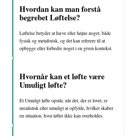
Hvordan kan man forstå
begrebet Løftelse?
Løftelse betyder at hæve eller højne noget, både
fysisk og metaforisk, og det kan referere til at
opbygge eller forbedre noget i en given kontekst.
Hvornår kan et løfte være
Umuligt løfte?
Et Umuligt løfte opstår, når det, der er lovet, er
urealistisk eller umuligt at opfylde, hvilket skaber
en situation, hvor løftet ikke kan overholdes.