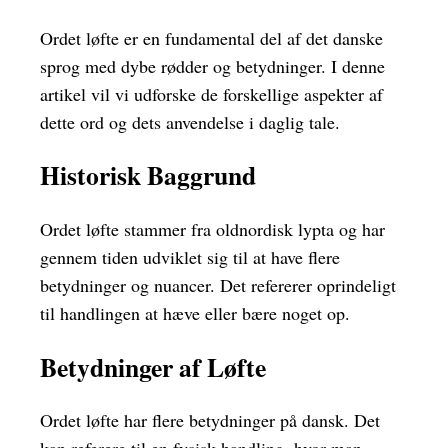
Ordet løfte er en fundamental del af det danske
sprog med dybe rødder og betydninger. I denne
artikel vil vi udforske de forskellige aspekter af
dette ord og dets anvendelse i daglig tale.
Historisk Baggrund
Ordet løfte stammer fra oldnordisk lypta og har
gennem tiden udviklet sig til at have flere
betydninger og nuancer. Det refererer oprindeligt
til handlingen at hæve eller bære noget op.
Betydninger af Løfte
Ordet løfte har flere betydninger på dansk. Det