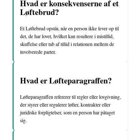
Hvad er konsekvenserne af et
Løftebrud?
Et Løftebrud opstår, når en person ikke lever op til
det, de har lovet, hvilket kan resultere i mistillid,
skuffelse eller tab af tillid i relationen mellem de
involverede parter.
Hvad er Løfteparagraffen?
Løfteparagraffen refererer til regler eller lovgivning,
der styrer eller regulerer løfter, kontrakter eller
juridiske forpligtelser, som en person har påtaget
sig.