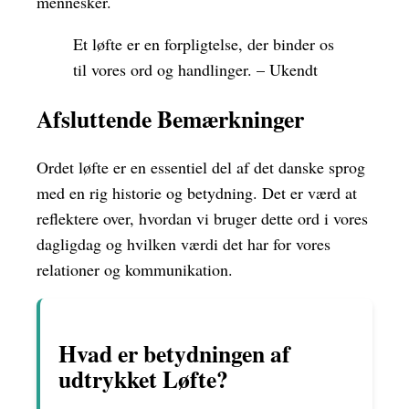
mennesker.
Et løfte er en forpligtelse, der binder os
til vores ord og handlinger. – Ukendt
Afsluttende Bemærkninger
Ordet løfte er en essentiel del af det danske sprog
med en rig historie og betydning. Det er værd at
reflektere over, hvordan vi bruger dette ord i vores
dagligdag og hvilken værdi det har for vores
relationer og kommunikation.
Hvad er betydningen af ​​
udtrykket Løfte?