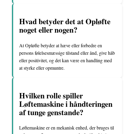
Hvad betyder det at Opløfte
noget eller nogen?
At Opløfte betyder at hæve eller forbedre en
persons følelsesmæssige tilstand eller ånd, give håb
eller positivitet, og det kan være en handling med
at styrke eller opmuntre.
Hvilken rolle spiller
Løftemaskine i håndteringen
af tunge genstande?
Løftemaskine er en mekanisk enhed, der bruges til