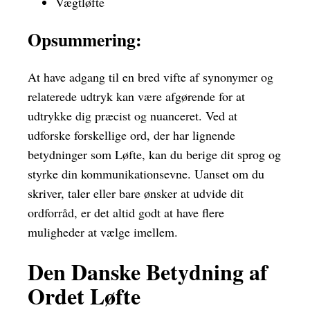
Vægtløfte
Opsummering:
At have adgang til en bred vifte af synonymer og
relaterede udtryk kan være afgørende for at
udtrykke dig præcist og nuanceret. Ved at
udforske forskellige ord, der har lignende
betydninger som Løfte, kan du berige dit sprog og
styrke din kommunikationsevne. Uanset om du
skriver, taler eller bare ønsker at udvide dit
ordforråd, er det altid godt at have flere
muligheder at vælge imellem.
Den Danske Betydning af
Ordet Løfte