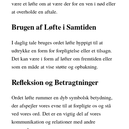
være et løfte om at være der for en ven i nød eller
at overholde en aftale.
Brugen af Løfte i Samtiden
I daglig tale bruges ordet løfte hyppigt til at
udtrykke en form for forpligtelse eller et tilsagn.
Det kan være i form af løfter om fremtiden eller
som en måde at vise støtte og opbakning.
Refleksion og Betragtninger
Ordet løfte rummer en dyb symbolsk betydning,
der afspejler vores evne til at forpligte os og stå
ved vores ord. Det er en vigtig del af vores
kommunikation og relationer med andre