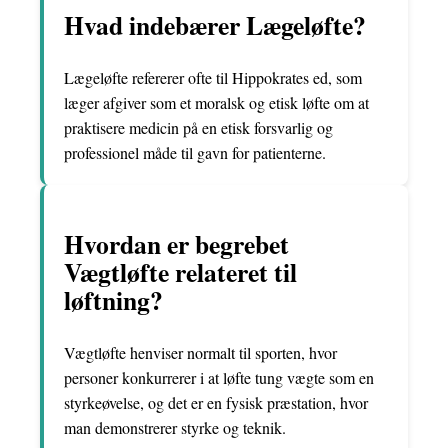
Hvad indebærer Lægeløfte?
Lægeløfte refererer ofte til Hippokrates ed, som
læger afgiver som et moralsk og etisk løfte om at
praktisere medicin på en etisk forsvarlig og
professionel måde til gavn for patienterne.
Hvordan er begrebet
Vægtløfte relateret til
løftning?
Vægtløfte henviser normalt til sporten, hvor
personer konkurrerer i at løfte tung vægte som en
styrkeøvelse, og det er en fysisk præstation, hvor
man demonstrerer styrke og teknik.