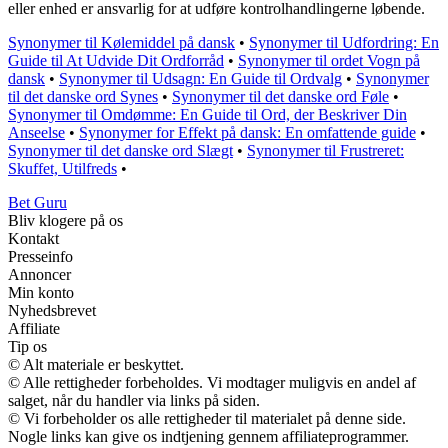
eller enhed er ansvarlig for at udføre kontrolhandlingerne løbende.
Synonymer til Kølemiddel på dansk
•
Synonymer til Udfordring: En
Guide til At Udvide Dit Ordforråd
•
Synonymer til ordet Vogn på
dansk
•
Synonymer til Udsagn: En Guide til Ordvalg
•
Synonymer
til det danske ord Synes
•
Synonymer til det danske ord Føle
•
Synonymer til Omdømme: En Guide til Ord, der Beskriver Din
Anseelse
•
Synonymer for Effekt på dansk: En omfattende guide
•
Synonymer til det danske ord Slægt
•
Synonymer til Frustreret:
Skuffet, Utilfreds
•
Bet Guru
Bliv klogere på os
Kontakt
Presseinfo
Annoncer
Min konto
Nyhedsbrevet
Affiliate
Tip os
© Alt materiale er beskyttet.
© Alle rettigheder forbeholdes. Vi modtager muligvis en andel af
salget, når du handler via links på siden.
© Vi forbeholder os alle rettigheder til materialet på denne side.
Nogle links kan give os indtjening gennem affiliateprogrammer.