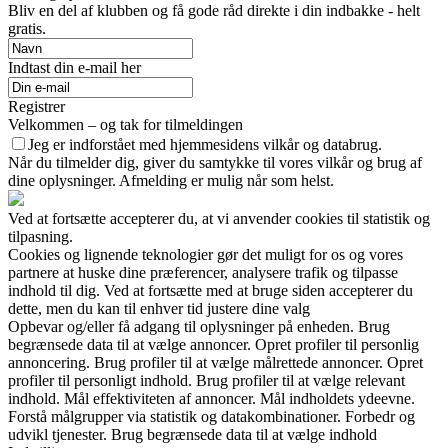
Bliv en del af klubben og få gode råd direkte i din indbakke - helt
gratis.
Indtast din e-mail her
Registrer
Velkommen – og tak for tilmeldingen
Jeg er indforstået med hjemmesidens vilkår og databrug.
Når du tilmelder dig, giver du samtykke til vores vilkår og brug af
dine oplysninger. Afmelding er mulig når som helst.
Ved at fortsætte accepterer du, at vi anvender cookies til statistik og
tilpasning.
Cookies og lignende teknologier gør det muligt for os og vores
partnere at huske dine præferencer, analysere trafik og tilpasse
indhold til dig. Ved at fortsætte med at bruge siden accepterer du
dette, men du kan til enhver tid justere dine valg
Opbevar og/eller få adgang til oplysninger på enheden. Brug
begrænsede data til at vælge annoncer. Opret profiler til personlig
annoncering. Brug profiler til at vælge målrettede annoncer. Opret
profiler til personligt indhold. Brug profiler til at vælge relevant
indhold. Mål effektiviteten af annoncer. Mål indholdets ydeevne.
Forstå målgrupper via statistik og datakombinationer. Forbedr og
udvikl tjenester. Brug begrænsede data til at vælge indhold