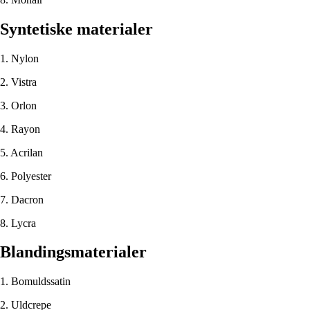
Syntetiske materialer
1. Nylon
2. Vistra
3. Orlon
4. Rayon
5. Acrilan
6. Polyester
7. Dacron
8. Lycra
Blandingsmaterialer
1. Bomuldssatin
2. Uldcrepe