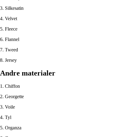
3. Silkesatin
4. Velvet
5. Fleece
6. Flannel
7. Tweed
8. Jersey
Andre materialer
1. Chiffon
2. Georgette
3. Voile
4. Tyl
5. Organza