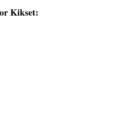
or Kikset: