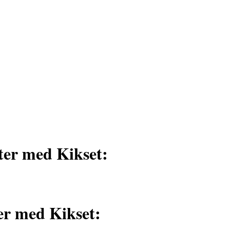
ter med Kikset:
er med Kikset: