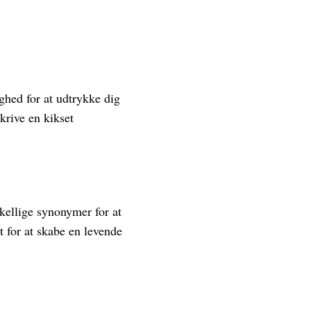
ghed for at udtrykke dig
skrive en kikset
kellige synonymer for at
t for at skabe en levende