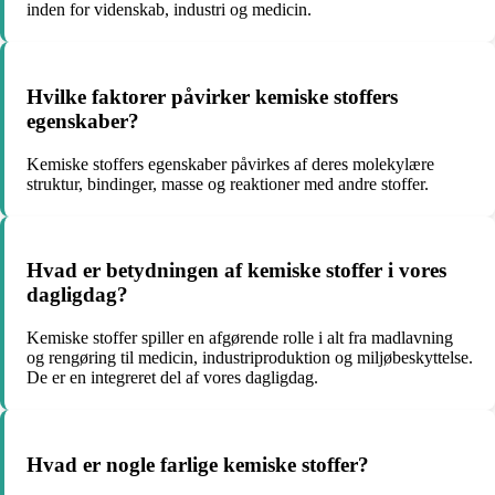
inden for videnskab, industri og medicin.
Hvilke faktorer påvirker kemiske stoffers
egenskaber?
Kemiske stoffers egenskaber påvirkes af deres molekylære
struktur, bindinger, masse og reaktioner med andre stoffer.
Hvad er betydningen af kemiske stoffer i vores
dagligdag?
Kemiske stoffer spiller en afgørende rolle i alt fra madlavning
og rengøring til medicin, industriproduktion og miljøbeskyttelse.
De er en integreret del af vores dagligdag.
Hvad er nogle farlige kemiske stoffer?