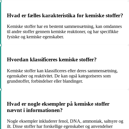
Hvad er fælles karakteristika for kemiske stoffer?
Kemiske stoffer har en bestemt sammensætning, kan omdannes
til andre stoffer gennem kemiske reaktioner, og har specifikke
fysiske og kemiske egenskaber.
Hvordan klassificeres kemiske stoffer?
Kemiske stoffer kan klassificeres efter deres sammensætning,
egenskaber og reaktivitet. De kan også kategoriseres som
grundstoffer, forbindelser eller blandinger.
Hvad er nogle eksempler på kemiske stoffer
nævnt i informationen?
Nogle eksempler inkluderer fenol, DNA, ammoniak, saltsyre og
ilt. Disse stoffer har forskellige egenskaber og anvendelser