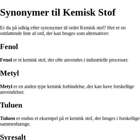
Synonymer til Kemisk Stof
Er du på udkig efter synonymer til ordet Kemisk stof? Her er en
omfattende liste af ord, der kan bruges som alternativer:
Fenol
Fenol
er et kemisk stof, der ofte anvendes i industrielle processer.
Metyl
Metyl
er en anden type kemisk forbindelse, der kan have forskellige
anvendelser.
Tuluen
Tuluen
er endnu et eksempel på et kemisk stof, der bruges i forskellige
sammenhænge.
Syresalt