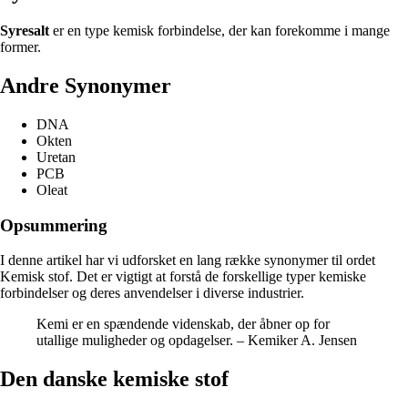
Syresalt
er en type kemisk forbindelse, der kan forekomme i mange
former.
Andre Synonymer
DNA
Okten
Uretan
PCB
Oleat
Opsummering
I denne artikel har vi udforsket en lang række synonymer til ordet
Kemisk stof. Det er vigtigt at forstå de forskellige typer kemiske
forbindelser og deres anvendelser i diverse industrier.
Kemi er en spændende videnskab, der åbner op for
utallige muligheder og opdagelser. – Kemiker A. Jensen
Den danske kemiske stof