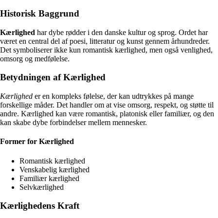
Historisk Baggrund
Kærlighed
har dybe rødder i den danske kultur og sprog. Ordet har
været en central del af poesi, litteratur og kunst gennem århundreder.
Det symboliserer ikke kun romantisk kærlighed, men også venlighed,
omsorg og medfølelse.
Betydningen af Kærlighed
Kærlighed
er en kompleks følelse, der kan udtrykkes på mange
forskellige måder. Det handler om at vise omsorg, respekt, og støtte til
andre. Kærlighed kan være romantisk, platonisk eller familiær, og den
kan skabe dybe forbindelser mellem mennesker.
Former for Kærlighed
Romantisk kærlighed
Venskabelig kærlighed
Familiær kærlighed
Selvkærlighed
Kærlighedens Kraft