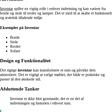
Inventar
spiller en vigtig rolle i enhver indretning og kan variere fra
borde og stole til reoler og lamper. Det er med til at skabe et funktionelt
og æstetisk tiltalende miljø.
Eksempler på Inventar
Borde
Stole
Reoler
Sofaer
Design og Funktionalitet
Det rigtige
inventar
kan transformere et rum og påvirke dets
atmosfære. Det er vigtigt at vælge møbler, der både er praktiske og
passer til den ønskede stil.
Afsluttende Tanker
Inventar er ikke blot genstande, det er en del af
indretningen og historien i ethvert rum.