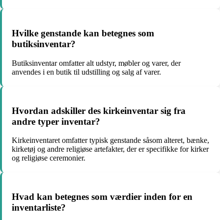
Hvilke genstande kan betegnes som
butiksinventar?
Butiksinventar omfatter alt udstyr, møbler og varer, der
anvendes i en butik til udstilling og salg af varer.
Hvordan adskiller des kirkeinventar sig fra
andre typer inventar?
Kirkeinventaret omfatter typisk genstande såsom alteret, bænke,
kirketøj og andre religiøse artefakter, der er specifikke for kirker
og religiøse ceremonier.
Hvad kan betegnes som værdier inden for en
inventarliste?