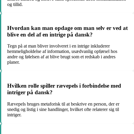
og tillid.
Hvordan kan man opdage om man selv er ved at
blive en del af en intrige på dansk?
Tegn på at man bliver involveret i en intrige inkluderer
hemmeligholdelse af information, usædvanlig opførsel hos
andre og følelsen af at blive brugt som et redskab i andres
planer.
Hvilken rolle spiller rævepels i forbindelse med
intriger på dansk?
Rævepels bruges metaforisk til at beskrive en person, der er
snedig og listig i sine handlinger, hvilket ofte relaterer sig til
intriger.