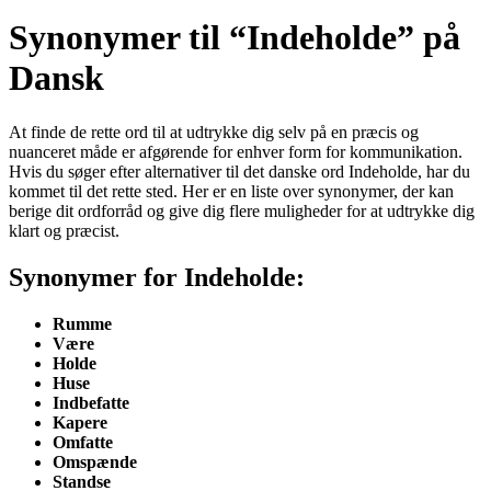
Synonymer til “Indeholde” på
Dansk
At finde de rette ord til at udtrykke dig selv på en præcis og
nuanceret måde er afgørende for enhver form for kommunikation.
Hvis du søger efter alternativer til det danske ord Indeholde, har du
kommet til det rette sted. Her er en liste over synonymer, der kan
berige dit ordforråd og give dig flere muligheder for at udtrykke dig
klart og præcist.
Synonymer for Indeholde:
Rumme
Være
Holde
Huse
Indbefatte
Kapere
Omfatte
Omspænde
Standse