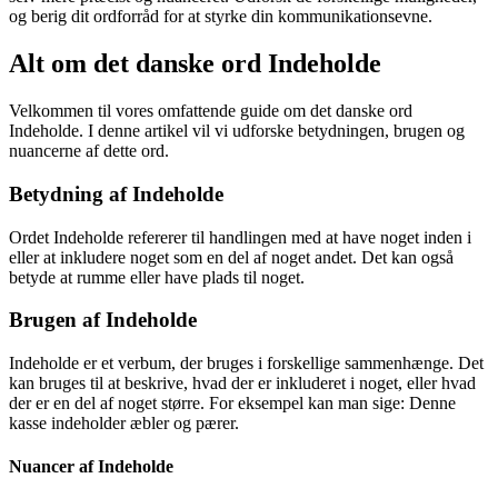
og berig dit ordforråd for at styrke din kommunikationsevne.
Alt om det danske ord Indeholde
Velkommen til vores omfattende guide om det danske ord
Indeholde. I denne artikel vil vi udforske betydningen, brugen og
nuancerne af dette ord.
Betydning af Indeholde
Ordet Indeholde refererer til handlingen med at have noget inden i
eller at inkludere noget som en del af noget andet. Det kan også
betyde at rumme eller have plads til noget.
Brugen af Indeholde
Indeholde er et verbum, der bruges i forskellige sammenhænge. Det
kan bruges til at beskrive, hvad der er inkluderet i noget, eller hvad
der er en del af noget større. For eksempel kan man sige: Denne
kasse indeholder æbler og pærer.
Nuancer af Indeholde