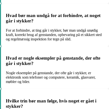
Hvad bør man undgå for at forhindre, at noget
går i stykker?
For at forhindre, at ting går i stykker, bør man undgå unødig
kraft, korrekt brug af genstanden, opbevaring på et sikkert sted
og regelmæssig inspektion for tegn på slid.
Hvad er nogle eksempler på genstande, der ofte
går i stykker?
Nogle eksempler på genstande, der ofte går i stykker, er
elektronik som telefoner og computere, keramik, glasvarer,
møbler og biler.
Hvilke trin bør man følge, hvis noget er gået i
stykker?