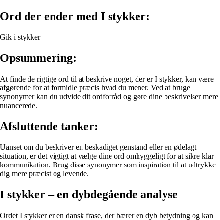
Ord der ender med I stykker:
Gik i stykker
Opsummering:
At finde de rigtige ord til at beskrive noget, der er I stykker, kan være
afgørende for at formidle præcis hvad du mener. Ved at bruge
synonymer kan du udvide dit ordforråd og gøre dine beskrivelser mere
nuancerede.
Afsluttende tanker:
Uanset om du beskriver en beskadiget genstand eller en ødelagt
situation, er det vigtigt at vælge dine ord omhyggeligt for at sikre klar
kommunikation. Brug disse synonymer som inspiration til at udtrykke
dig mere præcist og levende.
I stykker – en dybdegående analyse
Ordet I stykker er en dansk frase, der bærer en dyb betydning og kan