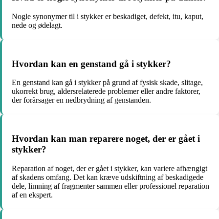
Nogle synonymer til i stykker er beskadiget, defekt, itu, kaput,
nede og ødelagt.
Hvordan kan en genstand gå i stykker?
En genstand kan gå i stykker på grund af fysisk skade, slitage,
ukorrekt brug, aldersrelaterede problemer eller andre faktorer,
der forårsager en nedbrydning af genstanden.
Hvordan kan man reparere noget, der er gået i
stykker?
Reparation af noget, der er gået i stykker, kan variere afhængigt
af skadens omfang. Det kan kræve udskiftning af beskadigede
dele, limning af fragmenter sammen eller professionel reparation
af en ekspert.