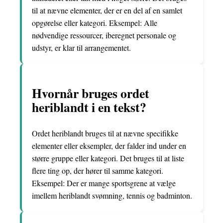
til at nævne elementer, der er en del af en samlet
opgørelse eller kategori. Eksempel: Alle
nødvendige ressourcer, iberegnet personale og
udstyr, er klar til arrangementet.
Hvornår bruges ordet
heriblandt i en tekst?
Ordet heriblandt bruges til at nævne specifikke
elementer eller eksempler, der falder ind under en
større gruppe eller kategori. Det bruges til at liste
flere ting op, der hører til samme kategori.
Eksempel: Der er mange sportsgrene at vælge
imellem heriblandt svømning, tennis og badminton.