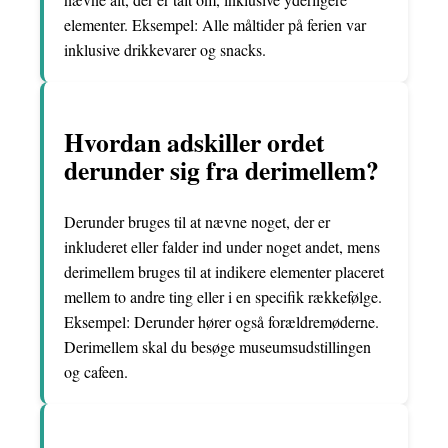
elementer. Eksempel: Alle måltider på ferien var
inklusive drikkevarer og snacks.
Hvordan adskiller ordet
derunder sig fra derimellem?
Derunder bruges til at nævne noget, der er
inkluderet eller falder ind under noget andet, mens
derimellem bruges til at indikere elementer placeret
mellem to andre ting eller i en specifik rækkefølge.
Eksempel: Derunder hører også forældremøderne.
Derimellem skal du besøge museumsudstillingen
og cafeen.