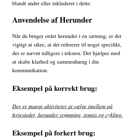
blandt andet eller inkluderet i dette.
Anvendelse af Herunder
Når du bruger ordet herunder i en sætning, er det
vigtigt at sikre, at det refererer til noget specifikt,
der er nævnt tidligere i teksten. Det hjælper med
at skabe klarhed og sammenhæng i din
kommunikation.
Eksempel på korrekt brug:
Der er mange aktiviteter at vælge imellem på
feriestedet, herunder svømning, tennis og cykling.
Eksempel på forkert brug: