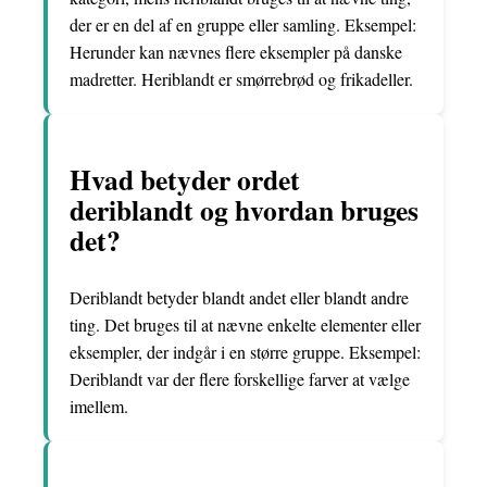
der er en del af en gruppe eller samling. Eksempel:
Herunder kan nævnes flere eksempler på danske
madretter. Heriblandt er smørrebrød og frikadeller.
Hvad betyder ordet
deriblandt og hvordan bruges
det?
Deriblandt betyder blandt andet eller blandt andre
ting. Det bruges til at nævne enkelte elementer eller
eksempler, der indgår i en større gruppe. Eksempel:
Deriblandt var der flere forskellige farver at vælge
imellem.