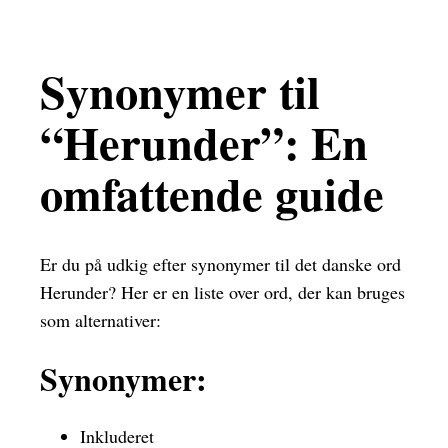
Synonymer til
“Herunder”: En
omfattende guide
Er du på udkig efter synonymer til det danske ord
Herunder? Her er en liste over ord, der kan bruges
som alternativer:
Synonymer:
Inkluderet