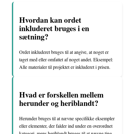
Hvordan kan ordet
inkluderet bruges i en
sætning?
Ordet inkluderet bruges til at angive, at noget er
taget med eller omfattet af noget andet. Eksempel:
Alle materialer til projektet er inkluderet i prisen.
Hvad er forskellen mellem
herunder og heriblandt?
Herunder bruges til at nævne specifikke eksempler
eller elementer, der falder ind under en overordnet
kategori, mens heriblandt bruges til at nævne ting,