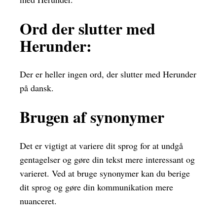
Ord der slutter med
Herunder:
Der er heller ingen ord, der slutter med Herunder
på dansk.
Brugen af synonymer
Det er vigtigt at variere dit sprog for at undgå
gentagelser og gøre din tekst mere interessant og
varieret. Ved at bruge synonymer kan du berige
dit sprog og gøre din kommunikation mere
nuanceret.