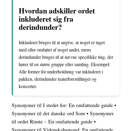
Hvordan adskiller ordet
inkluderet sig fra
derindunder?
Inkluderet bruges til at angive, at noget er taget
med eller omfattet af noget andet, mens
derindunder bruges til at nævne specifikke ting, der
hører til en større gruppe eller samling. Eksempel:
Alle former for underholdning var inkluderet i
pakken, derindunder teaterforestillinger og
koncerter.
Synonymer til I stedet for: En omfattende guide
•
Synonymer til det danske ord Som
•
Synonymer
til ordet Rimte – En omfattende guide
•
Synonymer til Videnskabsmand: En omfattende