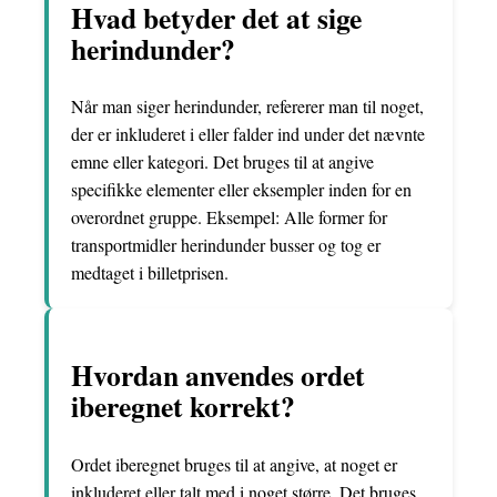
Hvad betyder det at sige
herindunder?
Når man siger herindunder, refererer man til noget,
der er inkluderet i eller falder ind under det nævnte
emne eller kategori. Det bruges til at angive
specifikke elementer eller eksempler inden for en
overordnet gruppe. Eksempel: Alle former for
transportmidler herindunder busser og tog er
medtaget i billetprisen.
Hvordan anvendes ordet
iberegnet korrekt?
Ordet iberegnet bruges til at angive, at noget er
inkluderet eller talt med i noget større. Det bruges