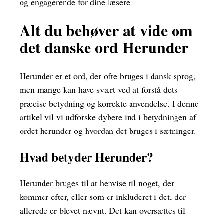
og engagerende for dine læsere.
Alt du behøver at vide om
det danske ord Herunder
Herunder er et ord, der ofte bruges i dansk sprog,
men mange kan have svært ved at forstå dets
præcise betydning og korrekte anvendelse. I denne
artikel vil vi udforske dybere ind i betydningen af
ordet herunder og hvordan det bruges i sætninger.
Hvad betyder Herunder?
Herunder
bruges til at henvise til noget, der
kommer efter, eller som er inkluderet i det, der
allerede er blevet nævnt. Det kan oversættes til