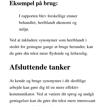
Eksempel på brug:
I rapporten blev forskellige emner
behandlet, heriblandt økonomi og
miljø.
Ved at inkludere synonymer som heriblandt i
stedet for gentagne gange at bruge herunder, kan
du gøre din tekst mere flydende og letlæselig.
Afsluttende tanker
At kende og bruge synonymer i dit skriftlige
arbejde kan gøre dig til en mere effektiv
kommunikator. Ved at variere dit sprog og undgå
gentagelser kan du gøre din tekst mere interessant