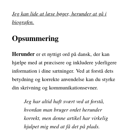
Jeg kan lide at læse bøger, herunder at gå i
biografen.
Opsummering
Herunder
er et nyttigt ord på dansk, der kan
hjælpe med at præcisere og inkludere yderligere
information i dine sætninger. Ved at forstå dets
betydning og korrekte anvendelse kan du styrke
din skrivning og kommunikationsevner.
Jeg har altid haft svært ved at forstå,
hvordan man bruger ordet herunder
korrekt, men denne artikel har virkelig
hjulpet mig med at få det på plads.