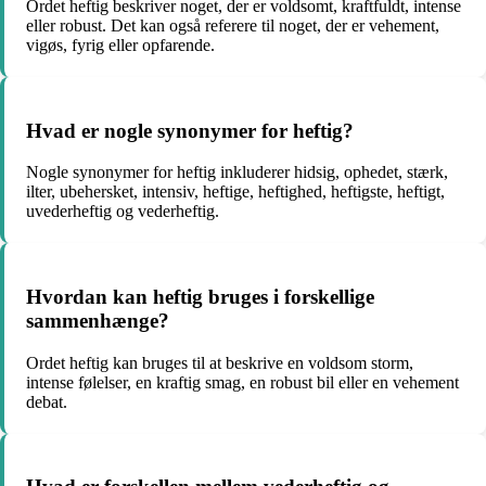
Ordet heftig beskriver noget, der er voldsomt, kraftfuldt, intense
eller robust. Det kan også referere til noget, der er vehement,
vigøs, fyrig eller opfarende.
Hvad er nogle synonymer for heftig?
Nogle synonymer for heftig inkluderer hidsig, ophedet, stærk,
ilter, ubehersket, intensiv, heftige, heftighed, heftigste, heftigt,
uvederheftig og vederheftig.
Hvordan kan heftig bruges i forskellige
sammenhænge?
Ordet heftig kan bruges til at beskrive en voldsom storm,
intense følelser, en kraftig smag, en robust bil eller en vehement
debat.