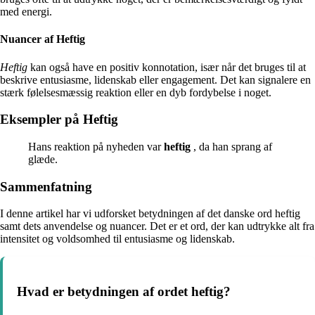
med energi.
Nuancer af Heftig
Heftig
kan også have en positiv konnotation, især når det bruges til at
beskrive entusiasme, lidenskab eller engagement. Det kan signalere en
stærk følelsesmæssig reaktion eller en dyb fordybelse i noget.
Eksempler på Heftig
Hans reaktion på nyheden var
heftig
, da han sprang af
glæde.
Sammenfatning
I denne artikel har vi udforsket betydningen af det danske ord heftig
samt dets anvendelse og nuancer. Det er et ord, der kan udtrykke alt fra
intensitet og voldsomhed til entusiasme og lidenskab.
Hvad er betydningen af ordet heftig?