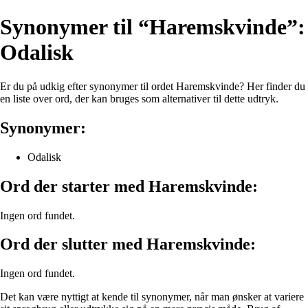
Synonymer til “Haremskvinde”:
Odalisk
Er du på udkig efter synonymer til ordet Haremskvinde? Her finder du
en liste over ord, der kan bruges som alternativer til dette udtryk.
Synonymer:
Odalisk
Ord der starter med Haremskvinde:
Ingen ord fundet.
Ord der slutter med Haremskvinde:
Ingen ord fundet.
Det kan være nyttigt at kende til synonymer, når man ønsker at variere