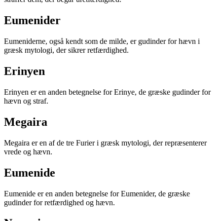
Eumenider
Eumeniderne, også kendt som de milde, er gudinder for hævn i
græsk mytologi, der sikrer retfærdighed.
Erinyen
Erinyen er en anden betegnelse for Erinye, de græske gudinder for
hævn og straf.
Megaira
Megaira er en af de tre Furier i græsk mytologi, der repræsenterer
vrede og hævn.
Eumenide
Eumenide er en anden betegnelse for Eumenider, de græske
gudinder for retfærdighed og hævn.