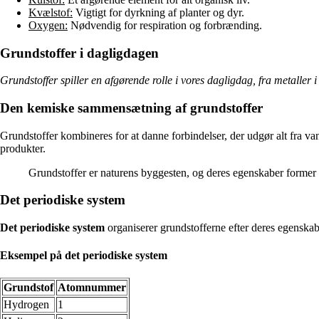
Kvælstof:
Vigtigt for dyrkning af planter og dyr.
Oxygen:
Nødvendig for respiration og forbrænding.
Grundstoffer i dagligdagen
Grundstoffer spiller en afgørende rolle i vores dagligdag, fra metaller i
Den kemiske sammensætning af grundstoffer
Grundstoffer kombineres for at danne forbindelser, der udgør alt fra va
produkter.
Grundstoffer er naturens byggesten, og deres egenskaber former 
Det periodiske system
Det periodiske system
organiserer grundstofferne efter deres egenskabe
Eksempel på det periodiske system
Grundstof
Atomnummer
Hydrogen
1