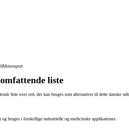
ll
Motorsport
omfattende liste
nde liste over ord, der kan bruges som alternativer til dette danske udt
 og bruges i forskellige industrielle og medicinske applikationer.