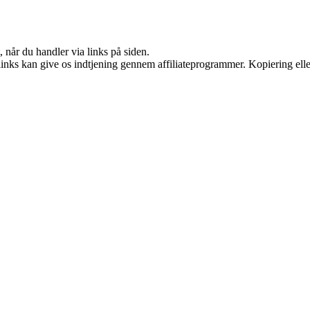
 når du handler via links på siden.
 links kan give os indtjening gennem affiliateprogrammer. Kopiering elle