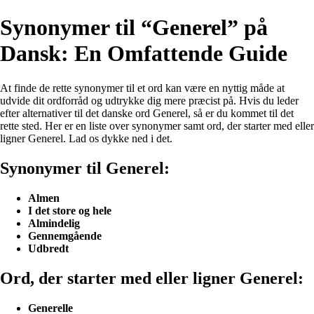
Synonymer til “Generel” på
Dansk: En Omfattende Guide
At finde de rette synonymer til et ord kan være en nyttig måde at
udvide dit ordforråd og udtrykke dig mere præcist på. Hvis du leder
efter alternativer til det danske ord Generel, så er du kommet til det
rette sted. Her er en liste over synonymer samt ord, der starter med eller
ligner Generel. Lad os dykke ned i det.
Synonymer til Generel:
Almen
I det store og hele
Almindelig
Gennemgående
Udbredt
Ord, der starter med eller ligner Generel:
Generelle