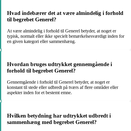
Hvad indebærer det at være almindelig i forhold
til begrebet Generel?
At være almindelig i forhold til Generel betyder, at noget er
typisk, normalt eller ikke specielt bemærkelsesværdigt inden for
en given kategori eller sammenhæng.
Hvordan bruges udtrykket gennemgående i
forhold til begrebet Generel?
Gennemgående i forhold til Generel betyder, at noget er
konstant til stede eller udbredt på tværs af flere områder eller
aspekter inden for et bestemt emne.
Hvilken betydning har udtrykket udbredt i
sammenhæng med begrebet Generel?