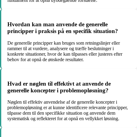
fundament for at opnå dybdegående forståelse.
Hvordan kan man anvende de generelle
principper i praksis på en specifik situation?
De generelle principper kan bruges som retningslinjer eller
rammer til at vurdere, analysere og træffe beslutninger i
konkrete situationer, hvor de kan tilpasses eller justeres efter
behov for at opnå de ønskede resultater.
Hvad er nøglen til effektivt at anvende de
generelle koncepter i problemopløsning?
Nøglen til effektiv anvendelse af de generelle koncepter i
problemopløsning er at kunne identificere relevante principper,
tilpasse dem til den specifikke situation og anvende dem
systematisk og reflekteret for at opnå en vellykket løsning.