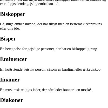
er en højtstående gejstlig embedsmand.
Biskopper
Gejstlige embedsmænd, der har tilsyn med en bestemt kirkeprovins
eller område.
Bisper
En betegnelse for gejstlige personer, der har en biskoppelig rang.
Eminencer
En højtstående gejstlig person, såsom en kardinal eller ærkebiskop.
Imamer
En muslimsk religiøs leder, der ofte leder bønner i en moské.
Diakoner