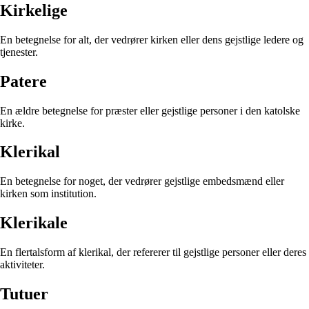
Kirkelige
En betegnelse for alt, der vedrører kirken eller dens gejstlige ledere og
tjenester.
Patere
En ældre betegnelse for præster eller gejstlige personer i den katolske
kirke.
Klerikal
En betegnelse for noget, der vedrører gejstlige embedsmænd eller
kirken som institution.
Klerikale
En flertalsform af klerikal, der refererer til gejstlige personer eller deres
aktiviteter.
Tutuer