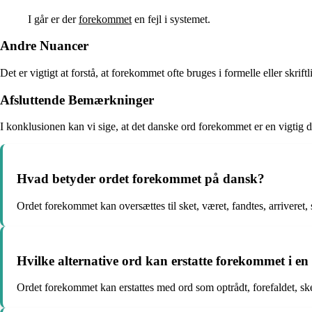
I går er der
forekommet
en fejl i systemet.
Andre Nuancer
Det er vigtigt at forstå, at forekommet ofte bruges i formelle eller skri
Afsluttende Bemærkninger
I konklusionen kan vi sige, at det danske ord forekommet er en vigtig 
Hvad betyder ordet forekommet på dansk?
Ordet forekommet kan oversættes til sket, været, fandtes, arrivere
Hvilke alternative ord kan erstatte forekommet i en
Ordet forekommet kan erstattes med ord som optrådt, forefaldet, sket