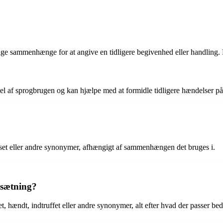
ftlige sammenhænge for at angive en tidligere begivenhed eller handling. 
del af sprogbrugen og kan hjælpe med at formidle tidligere hændelser p
t, set eller andre synonymer, afhængigt af sammenhængen det bruges i.
 sætning?
, hændt, indtruffet eller andre synonymer, alt efter hvad der passer beds