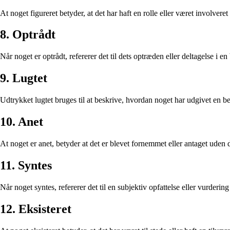
At noget figureret betyder, at det har haft en rolle eller været involveret
8. Optrådt
Når noget er optrådt, refererer det til dets optræden eller deltagelse i e
9. Lugtet
Udtrykket lugtet bruges til at beskrive, hvordan noget har udgivet en be
10. Anet
At noget er anet, betyder at det er blevet fornemmet eller antaget uden d
11. Syntes
Når noget syntes, refererer det til en subjektiv opfattelse eller vurdering
12. Eksisteret