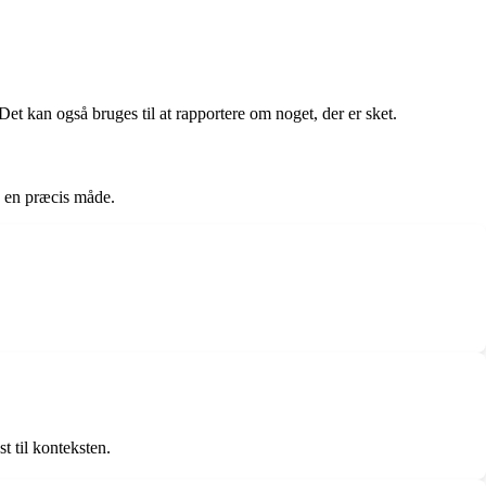
Det kan også bruges til at rapportere om noget, der er sket.
å en præcis måde.
t til konteksten.