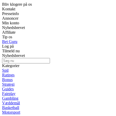
Bliv klogere på os
Kontakt
Presseinfo
Annoncer
Min konto
Nyhedsbrevet
Affiliate
Tip os
Bet Guru
Log på
Tilmeld nu
Nyhedsbrevet
Kategorier
Spil
Ratings
Bonus
Strategi
Guides
Fairplay
Gambling
Væddemål
Basketball
Motorsport