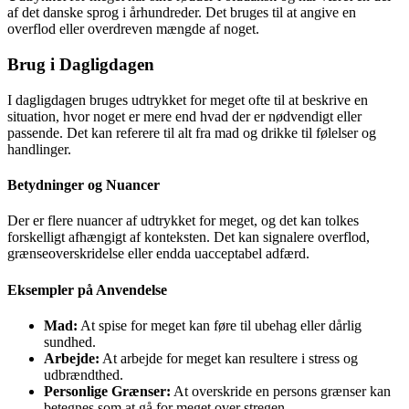
af det danske sprog i århundreder. Det bruges til at angive en
overflod eller overdreven mængde af noget.
Brug i Dagligdagen
I dagligdagen bruges udtrykket for meget ofte til at beskrive en
situation, hvor noget er mere end hvad der er nødvendigt eller
passende. Det kan referere til alt fra mad og drikke til følelser og
handlinger.
Betydninger og Nuancer
Der er flere nuancer af udtrykket for meget, og det kan tolkes
forskelligt afhængigt af konteksten. Det kan signalere overflod,
grænseoverskridelse eller endda uacceptabel adfærd.
Eksempler på Anvendelse
Mad:
At spise for meget kan føre til ubehag eller dårlig
sundhed.
Arbejde:
At arbejde for meget kan resultere i stress og
udbrændthed.
Personlige Grænser:
At overskride en persons grænser kan
betegnes som at gå for meget over stregen.