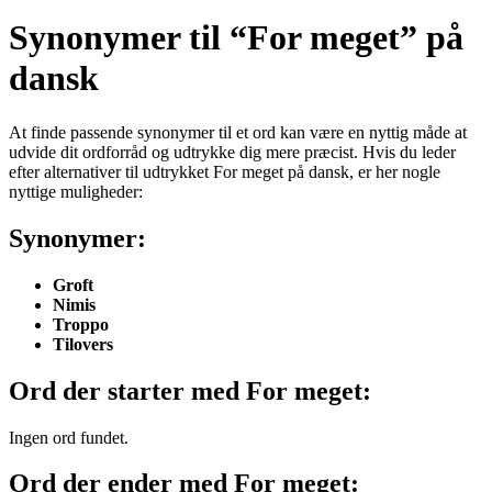
Synonymer til “For meget” på
dansk
At finde passende synonymer til et ord kan være en nyttig måde at
udvide dit ordforråd og udtrykke dig mere præcist. Hvis du leder
efter alternativer til udtrykket For meget på dansk, er her nogle
nyttige muligheder:
Synonymer:
Groft
Nimis
Troppo
Tilovers
Ord der starter med For meget:
Ingen ord fundet.
Ord der ender med For meget: