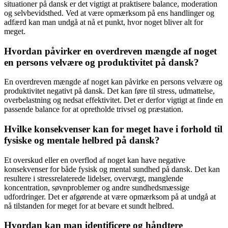
situationer på dansk er det vigtigt at praktisere balance, moderation
og selvbevidsthed. Ved at være opmærksom på ens handlinger og
adfærd kan man undgå at nå et punkt, hvor noget bliver alt for
meget.
Hvordan påvirker en overdreven mængde af noget
en persons velvære og produktivitet på dansk?
En overdreven mængde af noget kan påvirke en persons velvære og
produktivitet negativt på dansk. Det kan føre til stress, udmattelse,
overbelastning og nedsat effektivitet. Det er derfor vigtigt at finde en
passende balance for at opretholde trivsel og præstation.
Hvilke konsekvenser kan for meget have i forhold til
fysiske og mentale helbred på dansk?
Et overskud eller en overflod af noget kan have negative
konsekvenser for både fysisk og mental sundhed på dansk. Det kan
resultere i stressrelaterede lidelser, overvægt, manglende
koncentration, søvnproblemer og andre sundhedsmæssige
udfordringer. Det er afgørende at være opmærksom på at undgå at
nå tilstanden for meget for at bevare et sundt helbred.
Hvordan kan man identificere og håndtere