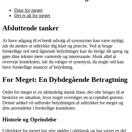
Dase for meget
Det er alt for meget
Afsluttende tanker
At have adgang til et bredt udvalg af synonymer kan være nyttigt,
når du ønsker at udtrykke dig klart og præcist. Ved at bruge
forskellige ord med lignende betydninger kan du berige dit sprog og
gøre dine tekster mere varierede og interessante. Husk altid at
overveje konteksten, når du vælger et synonym, da nogle ord kan
have forskellige nuancer af betydning.
For Meget: En Dybdegående Betragtning
Ordet for meget er en almindelig dansk frase, der ofte bruges til at
beskrive en situation, hvor noget overstiger en acceptabel grænse.
Denne artikel vil udforske betydningen af udtrykket for meget og
dets anvendelse i forskellige kontekster.
Historie og Oprindelse
Udtrykket for meget har sine rødder i olddansk og har været en del