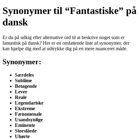
Synonymer til “Fantastiske” på
dansk
Er du på udkig efter alternative ord til at beskrive noget som er
fantastisk på dansk? Her er en omfattende liste af synonymer, der
kan hjælpe dig med at udtrykke dig på en mere nuanceret måde.
Synonymer:
Særdeles
Sublime
Betagende
Lever
Reale
Legendariske
Ekstreme
Fænomenale
Usandsynlige
Eminente
Storslåede
Uhørte