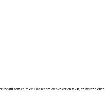
livsstil som en fakir. Uanset om du skriver en tekst, en historie eller