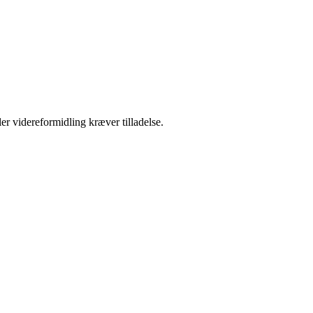
er videreformidling kræver tilladelse.