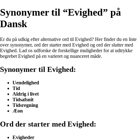
Synonymer til “Evighed” på
Dansk
Er du på udkig efter alternative ord til Evighed? Her finder du en liste
over synonymer, ord der starter med Evighed og ord der slutter med
Evighed. Lad os udforske de forskellige muligheder for at udtrykke
begrebet Evighed på en varieret og nuanceret måde.
Synonymer til Evighed:
Uendelighed
Tid
Aldrig i livet
Tidsafsnit
Tidsregning
Æon
Ord der starter med Evighed:
Evigheder