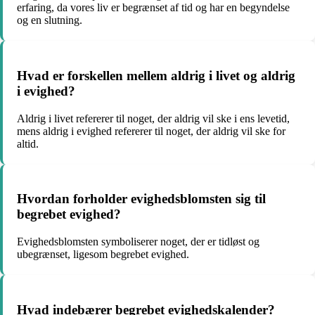
erfaring, da vores liv er begrænset af tid og har en begyndelse
og en slutning.
Hvad er forskellen mellem aldrig i livet og aldrig
i evighed?
Aldrig i livet refererer til noget, der aldrig vil ske i ens levetid,
mens aldrig i evighed refererer til noget, der aldrig vil ske for
altid.
Hvordan forholder evighedsblomsten sig til
begrebet evighed?
Evighedsblomsten symboliserer noget, der er tidløst og
ubegrænset, ligesom begrebet evighed.
Hvad indebærer begrebet evighedskalender?