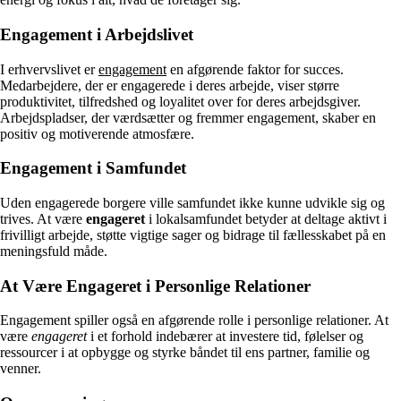
Engagement i Arbejdslivet
I erhvervslivet er
engagement
en afgørende faktor for succes.
Medarbejdere, der er engagerede i deres arbejde, viser større
produktivitet, tilfredshed og loyalitet over for deres arbejdsgiver.
Arbejdspladser, der værdsætter og fremmer engagement, skaber en
positiv og motiverende atmosfære.
Engagement i Samfundet
Uden engagerede borgere ville samfundet ikke kunne udvikle sig og
trives. At være
engageret
i lokalsamfundet betyder at deltage aktivt i
frivilligt arbejde, støtte vigtige sager og bidrage til fællesskabet på en
meningsfuld måde.
At Være Engageret i Personlige Relationer
Engagement spiller også en afgørende rolle i personlige relationer. At
være
engageret
i et forhold indebærer at investere tid, følelser og
ressourcer i at opbygge og styrke båndet til ens partner, familie og
venner.