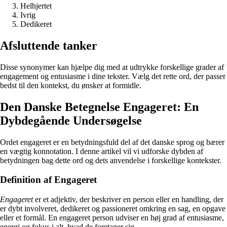
Helhjertet
Ivrig
Dedikeret
Afsluttende tanker
Disse synonymer kan hjælpe dig med at udtrykke forskellige grader af
engagement og entusiasme i dine tekster. Vælg det rette ord, der passer
bedst til den kontekst, du ønsker at formidle.
Den Danske Betegnelse Engageret: En
Dybdegående Undersøgelse
Ordet engageret er en betydningsfuld del af det danske sprog og bærer
en vægtig konnotation. I denne artikel vil vi udforske dybden af
betydningen bag dette ord og dets anvendelse i forskellige kontekster.
Definition af Engageret
Engageret
er et adjektiv, der beskriver en person eller en handling, der
er dybt involveret, dedikeret og passioneret omkring en sag, en opgave
eller et formål. En engageret person udviser en høj grad af entusiasme,
energi og fokus i alt, hvad de foretager sig.