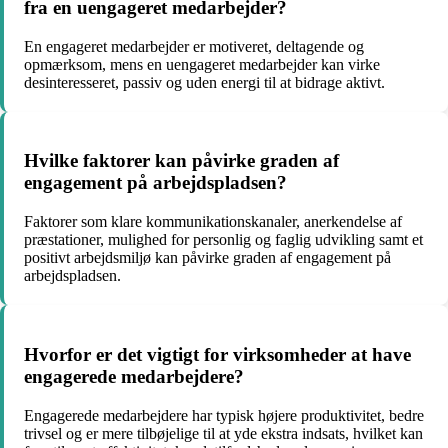
fra en uengageret medarbejder?
En engageret medarbejder er motiveret, deltagende og
opmærksom, mens en uengageret medarbejder kan virke
desinteresseret, passiv og uden energi til at bidrage aktivt.
Hvilke faktorer kan påvirke graden af
engagement på arbejdspladsen?
Faktorer som klare kommunikationskanaler, anerkendelse af
præstationer, mulighed for personlig og faglig udvikling samt et
positivt arbejdsmiljø kan påvirke graden af engagement på
arbejdspladsen.
Hvorfor er det vigtigt for virksomheder at have
engagerede medarbejdere?
Engagerede medarbejdere har typisk højere produktivitet, bedre
trivsel og er mere tilbøjelige til at yde ekstra indsats, hvilket kan