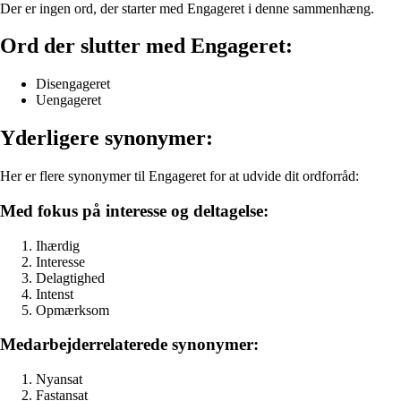
Der er ingen ord, der starter med Engageret i denne sammenhæng.
Ord der slutter med Engageret:
Disengageret
Uengageret
Yderligere synonymer:
Her er flere synonymer til Engageret for at udvide dit ordforråd:
Med fokus på interesse og deltagelse:
Ihærdig
Interesse
Delagtighed
Intenst
Opmærksom
Medarbejderrelaterede synonymer:
Nyansat
Fastansat