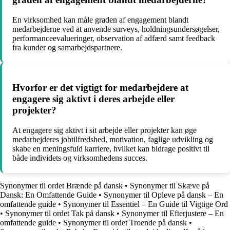
En virksomhed kan måle graden af engagement blandt
medarbejderne ved at anvende surveys, holdningsundersøgelser,
performanceevalueringer, observation af adfærd samt feedback
fra kunder og samarbejdspartnere.
Hvorfor er det vigtigt for medarbejdere at
engagere sig aktivt i deres arbejde eller
projekter?
At engagere sig aktivt i sit arbejde eller projekter kan øge
medarbejderes jobtilfredshed, motivation, faglige udvikling og
skabe en meningsfuld karriere, hvilket kan bidrage positivt til
både individets og virksomhedens succes.
Synonymer til ordet Brænde på dansk
•
Synonymer til Skæve på
Dansk: En Omfattende Guide
•
Synonymer til Opleve på dansk – En
omfattende guide
•
Synonymer til Essentiel – En Guide til Vigtige Ord
•
Synonymer til ordet Tak på dansk
•
Synonymer til Efterjustere – En
omfattende guide
•
Synonymer til ordet Troende på dansk
•