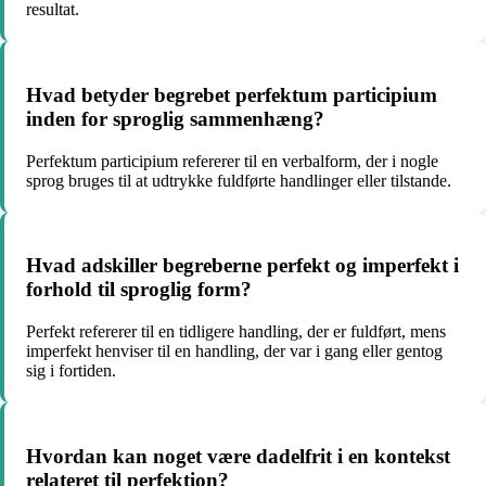
resultat.
Hvad betyder begrebet perfektum participium
inden for sproglig sammenhæng?
Perfektum participium refererer til en verbalform, der i nogle
sprog bruges til at udtrykke fuldførte handlinger eller tilstande.
Hvad adskiller begreberne perfekt og imperfekt i
forhold til sproglig form?
Perfekt refererer til en tidligere handling, der er fuldført, mens
imperfekt henviser til en handling, der var i gang eller gentog
sig i fortiden.
Hvordan kan noget være dadelfrit i en kontekst
relateret til perfektion?