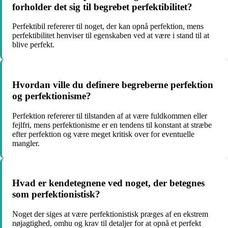
forholder det sig til begrebet perfektibilitet?
Perfektibil refererer til noget, der kan opnå perfektion, mens
perfektibilitet henviser til egenskaben ved at være i stand til at
blive perfekt.
Hvordan ville du definere begreberne perfektion
og perfektionisme?
Perfektion refererer til tilstanden af at være fuldkommen eller
fejlfri, mens perfektionisme er en tendens til konstant at stræbe
efter perfektion og være meget kritisk over for eventuelle
mangler.
Hvad er kendetegnene ved noget, der betegnes
som perfektionistisk?
Noget der siges at være perfektionistisk præges af en ekstrem
nøjagtighed, omhu og krav til detaljer for at opnå et perfekt