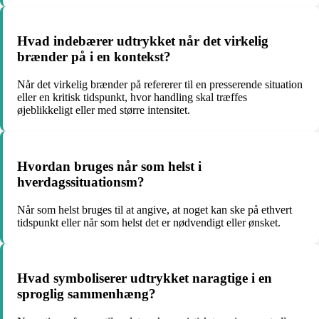
Hvad indebærer udtrykket når det virkelig
brænder på i en kontekst?
Når det virkelig brænder på refererer til en presserende situation
eller en kritisk tidspunkt, hvor handling skal træffes
øjeblikkeligt eller med større intensitet.
Hvordan bruges når som helst i
hverdagssituationsm?
Når som helst bruges til at angive, at noget kan ske på ethvert
tidspunkt eller når som helst det er nødvendigt eller ønsket.
Hvad symboliserer udtrykket naragtige i en
sproglig sammenhæng?