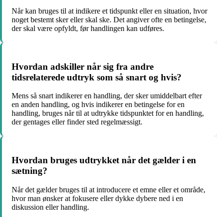
Når kan bruges til at indikere et tidspunkt eller en situation, hvor
noget bestemt sker eller skal ske. Det angiver ofte en betingelse,
der skal være opfyldt, før handlingen kan udføres.
Hvordan adskiller når sig fra andre
tidsrelaterede udtryk som så snart og hvis?
Mens så snart indikerer en handling, der sker umiddelbart efter
en anden handling, og hvis indikerer en betingelse for en
handling, bruges når til at udtrykke tidspunktet for en handling,
der gentages eller finder sted regelmæssigt.
Hvordan bruges udtrykket når det gælder i en
sætning?
Når det gælder bruges til at introducere et emne eller et område,
hvor man ønsker at fokusere eller dykke dybere ned i en
diskussion eller handling.