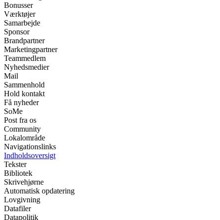
Bonusser
Værktøjer
Samarbejde
Sponsor
Brandpartner
Marketingpartner
Teammedlem
Nyhedsmedier
Mail
Sammenhold
Hold kontakt
Få nyheder
SoMe
Post fra os
Community
Lokalområde
Navigationslinks
Indholdsoversigt
Tekster
Bibliotek
Skrivehjørne
Automatisk opdatering
Lovgivning
Datafiler
Datapolitik