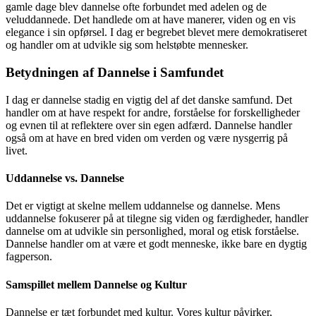
gamle dage blev dannelse ofte forbundet med adelen og de
veluddannede. Det handlede om at have manerer, viden og en vis
elegance i sin opførsel. I dag er begrebet blevet mere demokratiseret
og handler om at udvikle sig som helstøbte mennesker.
Betydningen af Dannelse i Samfundet
I dag er dannelse stadig en vigtig del af det danske samfund. Det
handler om at have respekt for andre, forståelse for forskelligheder
og evnen til at reflektere over sin egen adfærd. Dannelse handler
også om at have en bred viden om verden og være nysgerrig på
livet.
Uddannelse vs. Dannelse
Det er vigtigt at skelne mellem uddannelse og dannelse. Mens
uddannelse fokuserer på at tilegne sig viden og færdigheder, handler
dannelse om at udvikle sin personlighed, moral og etisk forståelse.
Dannelse handler om at være et godt menneske, ikke bare en dygtig
fagperson.
Samspillet mellem Dannelse og Kultur
Dannelse er tæt forbundet med kultur. Vores kultur påvirker,