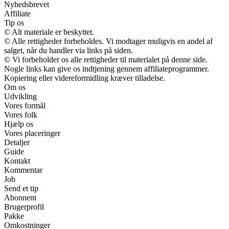
Nyhedsbrevet
Affiliate
Tip os
© Alt materiale er beskyttet.
© Alle rettigheder forbeholdes. Vi modtager muligvis en andel af
salget, når du handler via links på siden.
© Vi forbeholder os alle rettigheder til materialet på denne side.
Nogle links kan give os indtjening gennem affiliateprogrammer.
Kopiering eller videreformidling kræver tilladelse.
Om os
Udvikling
Vores formål
Vores folk
Hjælp os
Vores placeringer
Detaljer
Guide
Kontakt
Kommentar
Job
Send et tip
Abonnent
Brugerprofil
Pakke
Omkostninger