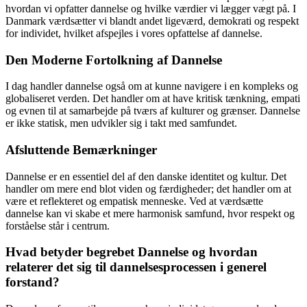
hvordan vi opfatter dannelse og hvilke værdier vi lægger vægt på. I
Danmark værdsætter vi blandt andet ligeværd, demokrati og respekt
for individet, hvilket afspejles i vores opfattelse af dannelse.
Den Moderne Fortolkning af Dannelse
I dag handler dannelse også om at kunne navigere i en kompleks og
globaliseret verden. Det handler om at have kritisk tænkning, empati
og evnen til at samarbejde på tværs af kulturer og grænser. Dannelse
er ikke statisk, men udvikler sig i takt med samfundet.
Afsluttende Bemærkninger
Dannelse er en essentiel del af den danske identitet og kultur. Det
handler om mere end blot viden og færdigheder; det handler om at
være et reflekteret og empatisk menneske. Ved at værdsætte
dannelse kan vi skabe et mere harmonisk samfund, hvor respekt og
forståelse står i centrum.
Hvad betyder begrebet Dannelse og hvordan
relaterer det sig til dannelsesprocessen i generel
forstand?