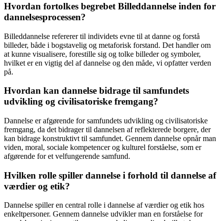
Hvordan fortolkes begrebet Billeddannelse inden for
dannelsesprocessen?
Billeddannelse refererer til individets evne til at danne og forstå
billeder, både i bogstavelig og metaforisk forstand. Det handler om
at kunne visualisere, forestille sig og tolke billeder og symboler,
hvilket er en vigtig del af dannelse og den måde, vi opfatter verden
på.
Hvordan kan dannelse bidrage til samfundets
udvikling og civilisatoriske fremgang?
Dannelse er afgørende for samfundets udvikling og civilisatoriske
fremgang, da det bidrager til dannelsen af reflekterede borgere, der
kan bidrage konstruktivt til samfundet. Gennem dannelse opnår man
viden, moral, sociale kompetencer og kulturel forståelse, som er
afgørende for et velfungerende samfund.
Hvilken rolle spiller dannelse i forhold til dannelse af
værdier og etik?
Dannelse spiller en central rolle i dannelse af værdier og etik hos
enkeltpersoner. Gennem dannelse udvikler man en forståelse for