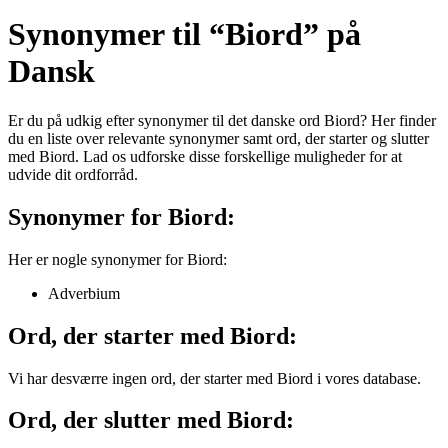
Synonymer til “Biord” på
Dansk
Er du på udkig efter synonymer til det danske ord Biord? Her finder
du en liste over relevante synonymer samt ord, der starter og slutter
med Biord. Lad os udforske disse forskellige muligheder for at
udvide dit ordforråd.
Synonymer for Biord:
Her er nogle synonymer for Biord:
Adverbium
Ord, der starter med Biord:
Vi har desværre ingen ord, der starter med Biord i vores database.
Ord, der slutter med Biord: