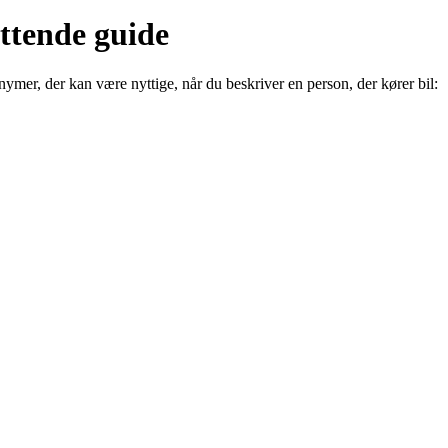
ttende guide
nonymer, der kan være nyttige, når du beskriver en person, der kører bil: