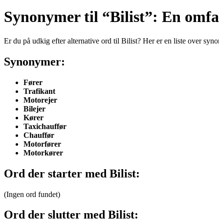
Synonymer til “Bilist”: En omfa
Er du på udkig efter alternative ord til Bilist? Her er en liste over sy
Synonymer:
Fører
Trafikant
Motorejer
Bilejer
Kører
Taxichauffør
Chauffør
Motorfører
Motorkører
Ord der starter med Bilist:
(Ingen ord fundet)
Ord der slutter med Bilist: