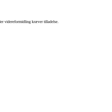
er videreformidling kræver tilladelse.