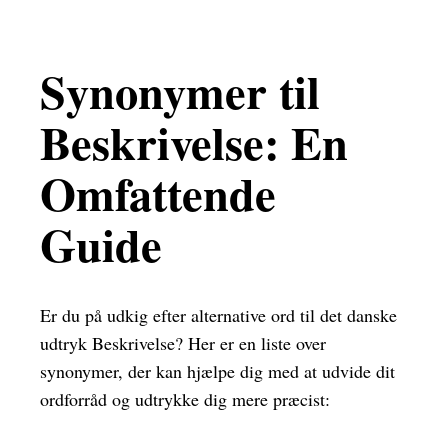
Synonymer til
Beskrivelse: En
Omfattende
Guide
Er du på udkig efter alternative ord til det danske
udtryk Beskrivelse? Her er en liste over
synonymer, der kan hjælpe dig med at udvide dit
ordforråd og udtrykke dig mere præcist: