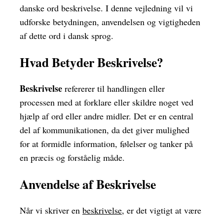
danske ord beskrivelse. I denne vejledning vil vi
udforske betydningen, anvendelsen og vigtigheden
af dette ord i dansk sprog.
Hvad Betyder Beskrivelse?
Beskrivelse
refererer til handlingen eller
processen med at forklare eller skildre noget ved
hjælp af ord eller andre midler. Det er en central
del af kommunikationen, da det giver mulighed
for at formidle information, følelser og tanker på
en præcis og forståelig måde.
Anvendelse af Beskrivelse
Når vi skriver en
beskrivelse
, er det vigtigt at være