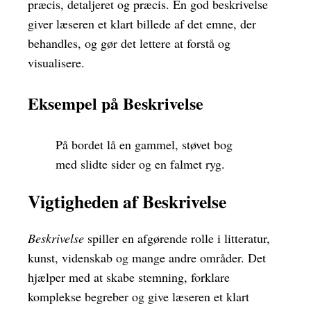
præcis, detaljeret og præcis. En god beskrivelse
giver læseren et klart billede af det emne, der
behandles, og gør det lettere at forstå og
visualisere.
Eksempel på Beskrivelse
På bordet lå en gammel, støvet bog
med slidte sider og en falmet ryg.
Vigtigheden af Beskrivelse
Beskrivelse
spiller en afgørende rolle i litteratur,
kunst, videnskab og mange andre områder. Det
hjælper med at skabe stemning, forklare
komplekse begreber og give læseren et klart