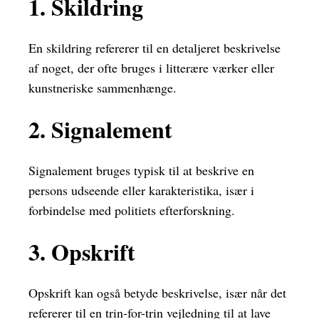
1. Skildring
En skildring refererer til en detaljeret beskrivelse
af noget, der ofte bruges i litterære værker eller
kunstneriske sammenhænge.
2. Signalement
Signalement bruges typisk til at beskrive en
persons udseende eller karakteristika, især i
forbindelse med politiets efterforskning.
3. Opskrift
Opskrift kan også betyde beskrivelse, især når det
refererer til en trin-for-trin vejledning til at lave