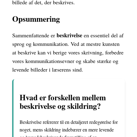
billede af det, der beskrives.
Opsummering
beskrivelse
Sammenfattende er
en essentiel del af
sprog og kommunikation. Ved at mestre kunsten
at beskrive kan vi berige vores skrivning, forbedre
vores kommunikationsevner og skabe stærke og
levende billeder i læserens sind.
Hvad er forskellen mellem
beskrivelse og skildring?
Beskrivelse refererer til en detaljeret redegørelse for
noget, mens skildring indebærer en mere levende