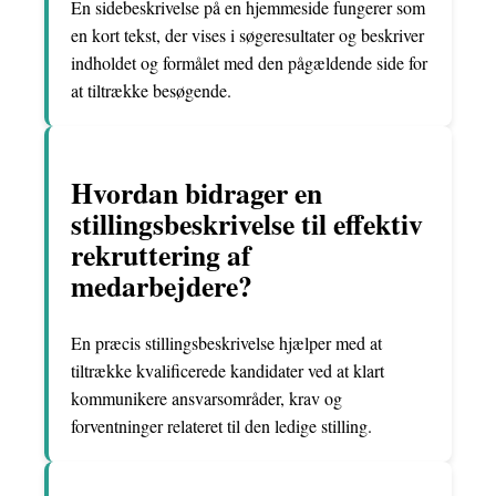
En sidebeskrivelse på en hjemmeside fungerer som
en kort tekst, der vises i søgeresultater og beskriver
indholdet og formålet med den pågældende side for
at tiltrække besøgende.
Hvordan bidrager en
stillingsbeskrivelse til effektiv
rekruttering af
medarbejdere?
En præcis stillingsbeskrivelse hjælper med at
tiltrække kvalificerede kandidater ved at klart
kommunikere ansvarsområder, krav og
forventninger relateret til den ledige stilling.