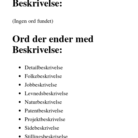
Beskrivelse:
(Ingen ord fundet)
Ord der ender med
Beskrivelse:
Detailbeskrivelse
Folkebeskrivelse
Jobbeskrivelse
Levnedsbeskrivelse
Naturbeskrivelse
Patentbeskrivelse
Projektbeskrivelse
Sidebeskrivelse
Stillingsbeskrivelse