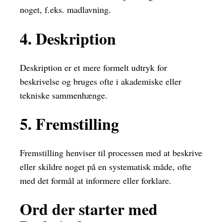
noget, f.eks. madlavning.
4. Deskription
Deskription er et mere formelt udtryk for
beskrivelse og bruges ofte i akademiske eller
tekniske sammenhænge.
5. Fremstilling
Fremstilling henviser til processen med at beskrive
eller skildre noget på en systematisk måde, ofte
med det formål at informere eller forklare.
Ord der starter med