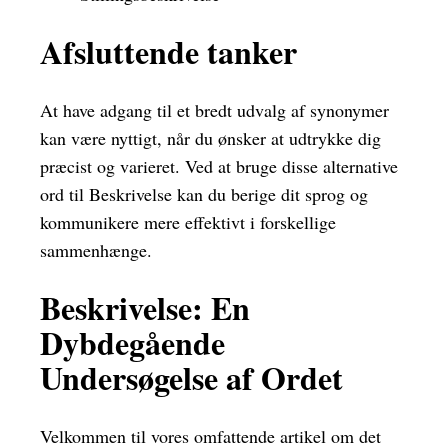
Afsluttende tanker
At have adgang til et bredt udvalg af synonymer
kan være nyttigt, når du ønsker at udtrykke dig
præcist og varieret. Ved at bruge disse alternative
ord til Beskrivelse kan du berige dit sprog og
kommunikere mere effektivt i forskellige
sammenhænge.
Beskrivelse: En
Dybdegående
Undersøgelse af Ordet
Velkommen til vores omfattende artikel om det