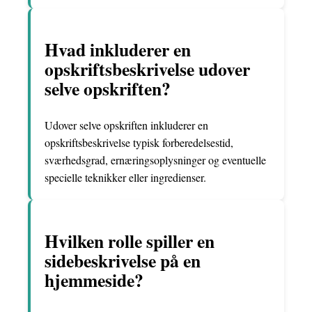
Hvad inkluderer en
opskriftsbeskrivelse udover
selve opskriften?
Udover selve opskriften inkluderer en
opskriftsbeskrivelse typisk forberedelsestid,
sværhedsgrad, ernæringsoplysninger og eventuelle
specielle teknikker eller ingredienser.
Hvilken rolle spiller en
sidebeskrivelse på en
hjemmeside?