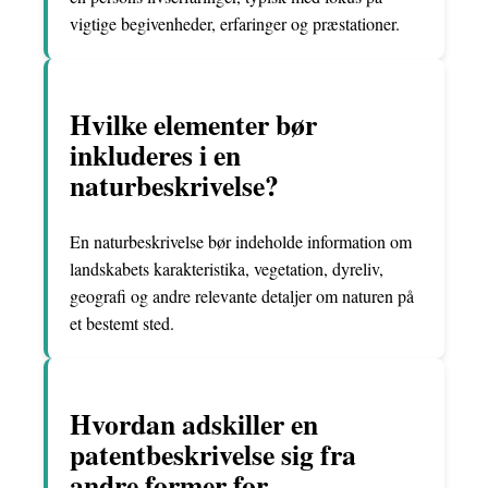
vigtige begivenheder, erfaringer og præstationer.
Hvilke elementer bør
inkluderes i en
naturbeskrivelse?
En naturbeskrivelse bør indeholde information om
landskabets karakteristika, vegetation, dyreliv,
geografi og andre relevante detaljer om naturen på
et bestemt sted.
Hvordan adskiller en
patentbeskrivelse sig fra
andre former for