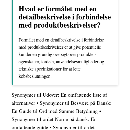
Hvad er formålet med en
detailbeskrivelse i forbindelse
med produktbeskrivelser?
Formålet med en detailbeskrivelse i forbindelse
med produktbeskrivelser er at give potentielle
kunder en grundig oversigt over produktets
egenskaber, fordele, anvendelsesmuligheder og
tekniske specifikationer for at lette
købsbeslutningen.
Synonymer til Udover: En omfattende liste af
alternativer
•
Synonymer til Besvære på Dansk:
En Guide til Ord med Samme Betydning
•
Synonymer til ordet Norne på dansk: En
omfattende guide
•
Synonymer til ordet