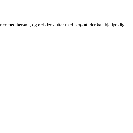
starter med berømt, og ord der slutter med berømt, der kan hjælpe dig