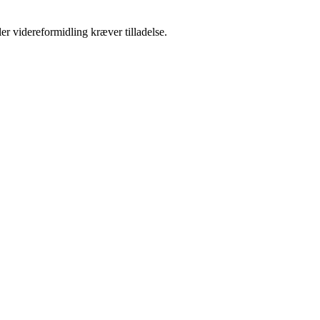
er videreformidling kræver tilladelse.