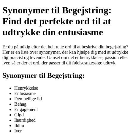
Synonymer til Begejstring:
Find det perfekte ord til at
udtrykke din entusiasme
Er du på udkig efter det helt rette ord til at beskrive din begejstring?
Her er en liste over synonymer, der kan hjælpe dig med at udtrykke
dig præcist og levende. Uanset om det er henrykkelse, passion eller
iver, så er der et ord, der passer til dit følelsesmæssige udtryk.
Synonymer til Begejstring:
Henrykkelse
Entusiasme
Den hellige ild
Behag
Engagement
Glød
Ihærdighed
Ildhu
Iver